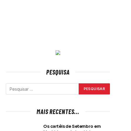
PESQUISA
MAIS RECENTES...
Os cartéis de Setembro em