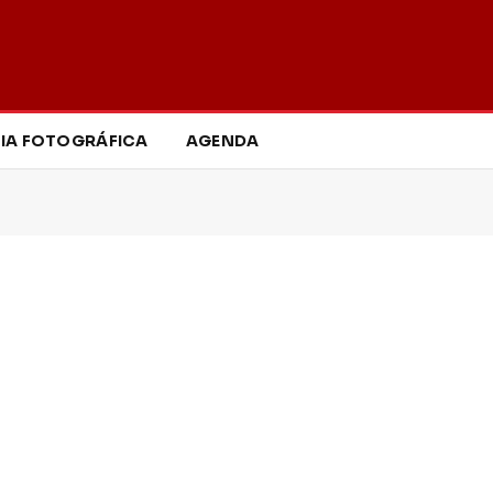
IA FOTOGRÁFICA
AGENDA