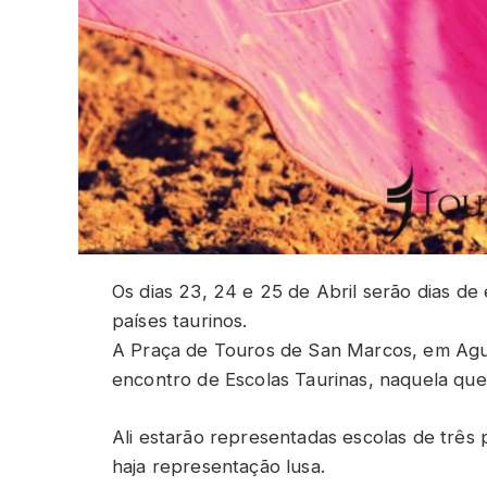
Os dias 23, 24 e 25 de Abril serão dias de
países taurinos.
A Praça de Touros de San Marcos, em Agua
encontro de Escolas Taurinas, naquela que 
Ali estarão representadas escolas de três
haja representação lusa.