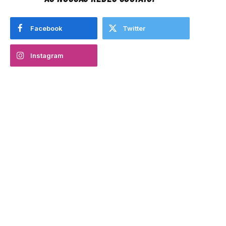
Facebook
Twitter
Instagram