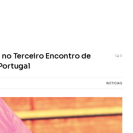
 no Terceiro Encontro de
0
Portugal
NOTICIAS