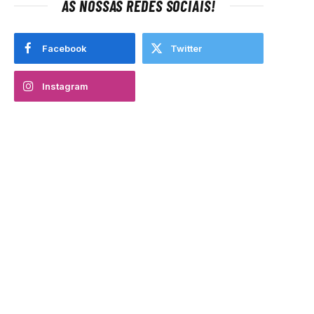
AS NOSSAS REDES SOCIAIS!
Facebook
Twitter
Instagram