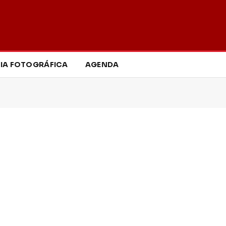
IA FOTOGRÁFICA
AGENDA