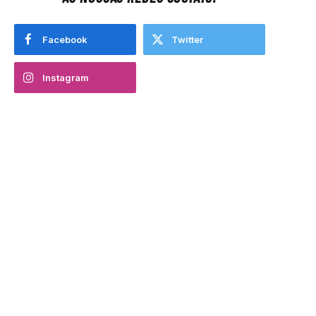
Facebook
Twitter
Instagram