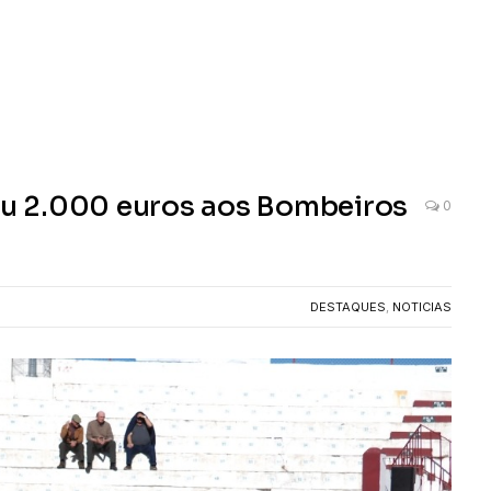
deu 2.000 euros aos Bombeiros
0
DESTAQUES
,
NOTICIAS