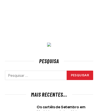
PESQUISA
MAIS RECENTES...
Os cartéis de Setembro em