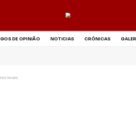
IGOS DE OPINIÃO
NOTICIAS
CRÓNICAS
GALER
ros locais