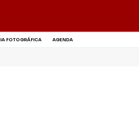
IA FOTOGRÁFICA
AGENDA