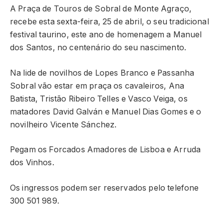
A Praça de Touros de Sobral de Monte Agraço,
recebe esta sexta-feira, 25 de abril, o seu tradicional
festival taurino, este ano de homenagem a Manuel
dos Santos, no centenário do seu nascimento.
Na lide de novilhos de Lopes Branco e Passanha
Sobral vão estar em praça os cavaleiros, Ana
Batista, Tristão Ribeiro Telles e Vasco Veiga, os
matadores David Galván e Manuel Dias Gomes e o
novilheiro Vicente Sánchez.
Pegam os Forcados Amadores de Lisboa e Arruda
dos Vinhos.
Os ingressos podem ser reservados pelo telefone
300 501 989.