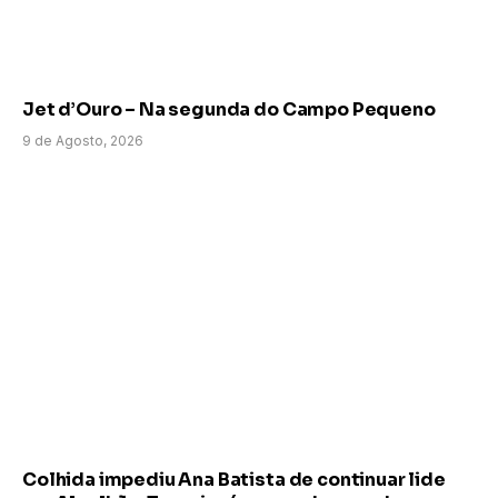
Jet d’Ouro – Na segunda do Campo Pequeno
9 de Agosto, 2026
Colhida impediu Ana Batista de continuar lide