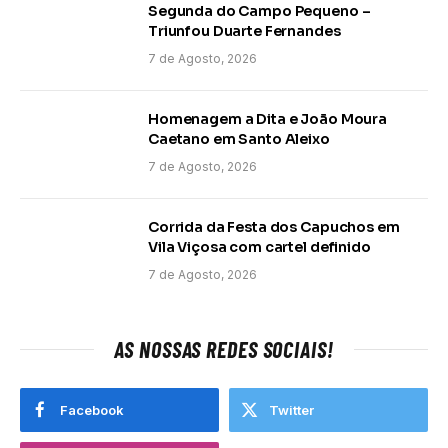
Segunda do Campo Pequeno –
Triunfou Duarte Fernandes
7 de Agosto, 2026
Homenagem a Dita e João Moura
Caetano em Santo Aleixo
7 de Agosto, 2026
Corrida da Festa dos Capuchos em
Vila Viçosa com cartel definido
7 de Agosto, 2026
AS NOSSAS REDES SOCIAIS!
Facebook
Twitter