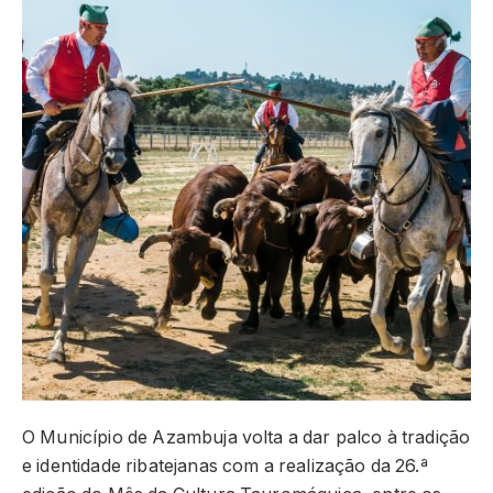
O Município de Azambuja volta a dar palco à tradição
e identidade ribatejanas com a realização da 26.ª