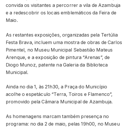
convida os visitantes a percorrer a vila de Azambuja
e a redescobrir os locais emblemáticos da Feira de
Maio.
As restantes exposições, organizadas pela Tertúlia
Festa Brava, incluem uma mostra de obras de Carlos
Pimentel, no Museu Municipal Sebastião Mateus
Arenque, e a exposição de pintura “Arenas”, de
Diogo Munoz, patente na Galeria da Biblioteca
Municipal.
Ainda no dia 1, às 21h30, a Praça do Município
acolhe o espetáculo “Terra, Toiros e Flamenco”,
promovido pela Câmara Municipal de Azambuja.
As homenagens marcam também presença no
programa: no dia 2 de maio, pelas 19h00, no Museu