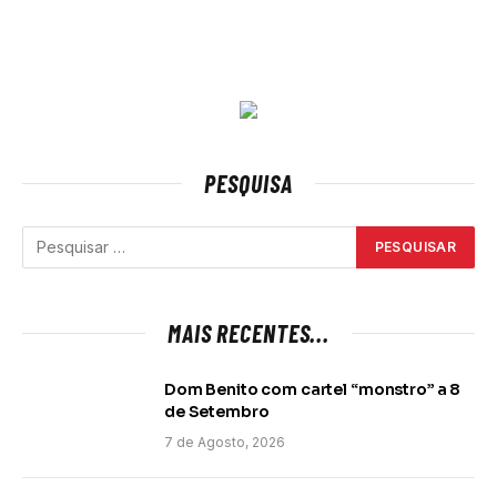
PESQUISA
MAIS RECENTES...
Dom Benito com cartel “monstro” a 8
de Setembro
7 de Agosto, 2026