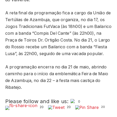
A reta final da programação fica a cargo da União de
Tertúlias de Azambuja, que organiza, no dia 17, os
Jogos Tradicionais FutVaca (às 18h00) e um Bailarico
com a banda “Compis Del Cante” (às 22h00), na
Praça de Toiros Dr. Ortigão Costa. No dia 21, o Largo
do Rossio recebe um Bailarico com a banda “Fiesta
Lusa”, às 22h00, seguido de uma vacada popular.
A programação encerra no dia 21 de maio, abrindo
caminho para o início da emblemática Feira de Maio
de Azambuja, no dia 22 – a festa mais castiça do
Ribatejo.
Please follow and like us:
0
20
20
20