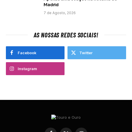
Madrid
7 de Agosto, 2026
AS NOSSAS REDES SOCIAIS!
Facebook
Twitter
Instagram