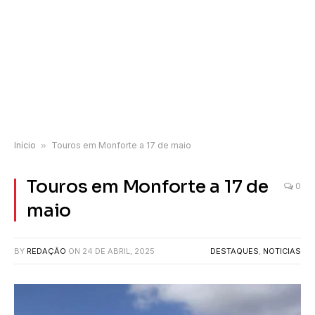
Início
»
Touros em Monforte a 17 de maio
Touros em Monforte a 17 de
0
maio
BY
REDAÇÃO
ON
24 DE ABRIL, 2025
DESTAQUES
,
NOTICIAS