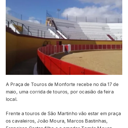
A Praça de Touros de Monforte recebe no dia 17 de
maio, uma corrida de touros, por ocasião da feira
local.
Frente a touros de São Martinho vão estar em praça
os cavaleiros, João Moura, Marcos Bastinhas,