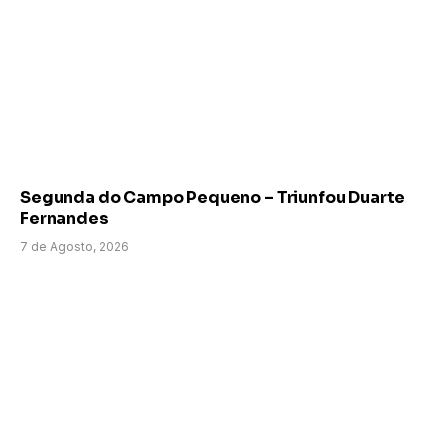
Segunda do Campo Pequeno – Triunfou Duarte
Fernandes
7 de Agosto, 2026