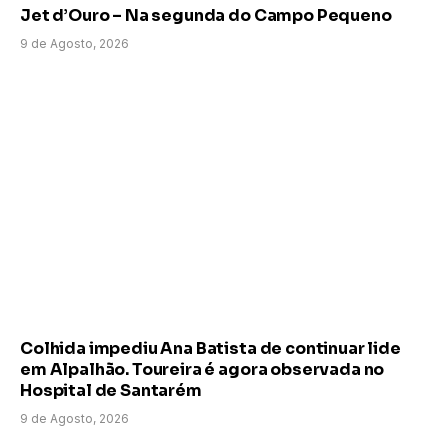
Jet d’Ouro – Na segunda do Campo Pequeno
9 de Agosto, 2026
Colhida impediu Ana Batista de continuar lide
em Alpalhão. Toureira é agora observada no
Hospital de Santarém
9 de Agosto, 2026