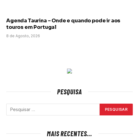
Agenda Taurina – Onde e quando pode ir aos
touros em Portugal
8 de Agosto, 2026
PESQUISA
MAIS RECENTES...