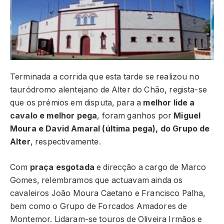
Terminada a corrida que esta tarde se realizou no
tauródromo alentejano de Alter do Chão, regista-se
que os prémios em disputa, para a
melhor lide a
cavalo e melhor pega
, foram ganhos por
Miguel
Moura e David Amaral (última pega), do Grupo de
Alter
, respectivamente.
Com
praça esgotada
e direcção a cargo de Marco
Gomes, relembramos que actuavam ainda os
cavaleiros João Moura Caetano e Francisco Palha,
bem como o Grupo de Forcados Amadores de
Montemor. Lidaram-se touros de Oliveira Irmãos e