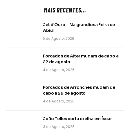
MAIS RECENTES...
Jet d’Ouro – Na grandiosa Feira de
Abiul
5 de Agosto, 2026
Forcados de Alter mudam de cabo a
22 de agosto
4 de Agosto, 2026
Forcados de Arronches mudam de
cabo a 29 de agosto
4 de Agosto, 2026
João Telles corta orelha em Íscar
3 de Agosto, 2026