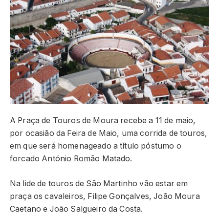
A Praça de Touros de Moura recebe a 11 de maio,
por ocasião da Feira de Maio, uma corrida de touros,
em que será homenageado a título póstumo o
forcado António Romão Matado.
Na lide de touros de São Martinho vão estar em
praça os cavaleiros, Filipe Gonçalves, João Moura
Caetano e João Salgueiro da Costa.