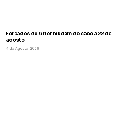
Forcados de Alter mudam de cabo a 22 de
agosto
4 de Agosto, 2026