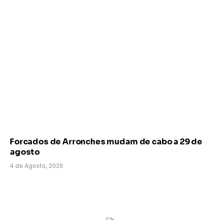
Forcados de Arronches mudam de cabo a 29 de
agosto
4 de Agosto, 2026