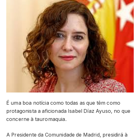
É uma boa notícia como todas as que têm como
protagonista a aficionada Isabel Díaz Ayuso, no que
concerne à tauromaquia.
A Presidente da Comunidade de Madrid, presidirá à