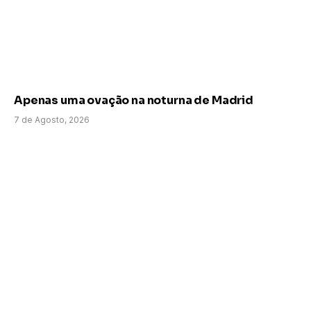
Apenas uma ovação na noturna de Madrid
7 de Agosto, 2026