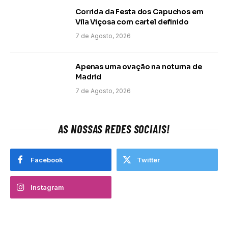
Corrida da Festa dos Capuchos em
Vila Viçosa com cartel definido
7 de Agosto, 2026
Apenas uma ovação na noturna de
Madrid
7 de Agosto, 2026
AS NOSSAS REDES SOCIAIS!
Facebook
Twitter
Instagram