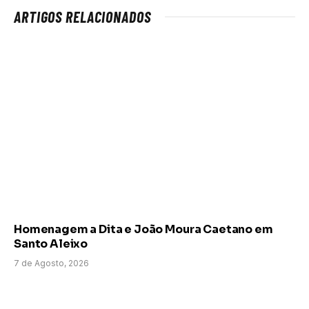
ARTIGOS RELACIONADOS
Homenagem a Dita e João Moura Caetano em
Santo Aleixo
7 de Agosto, 2026