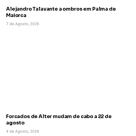
Alejandro Talavante a ombros em Palma de
Maiorca
7 de Agosto, 2026
Forcados de Alter mudam de cabo a 22 de
agosto
4 de Agosto, 2026