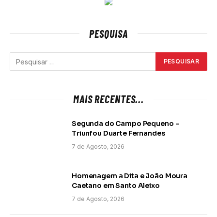
PESQUISA
MAIS RECENTES...
Segunda do Campo Pequeno –
Triunfou Duarte Fernandes
7 de Agosto, 2026
Homenagem a Dita e João Moura
Caetano em Santo Aleixo
7 de Agosto, 2026