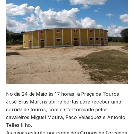
No dia 24 de Maio às 17 horas, a Praça de Touros
José Elias Martins abrirá portas para receber uma
corrida de touros, com cartel formado pelos
cavaleiros Miguel Moura, Paco Velásquez e António
Telles filho.
As pegas estarão por conta dos Grupos de Forcados