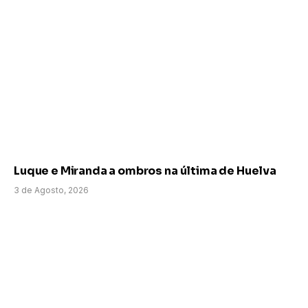
Luque e Miranda a ombros na última de Huelva
3 de Agosto, 2026