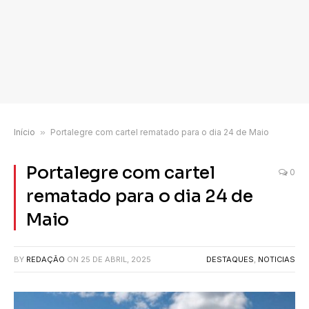
Início
»
Portalegre com cartel rematado para o dia 24 de Maio
Portalegre com cartel
0
rematado para o dia 24 de
Maio
BY
REDAÇÃO
ON
25 DE ABRIL, 2025
DESTAQUES
,
NOTICIAS