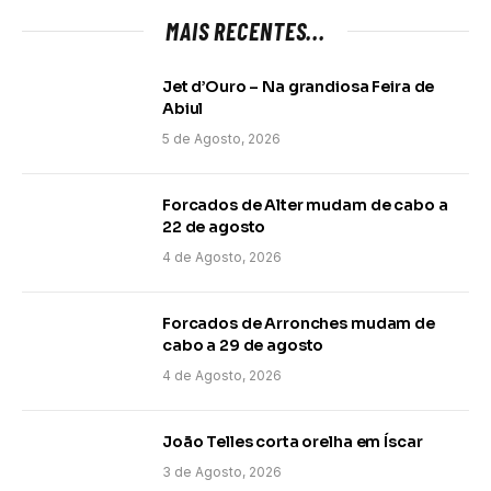
MAIS RECENTES...
Jet d’Ouro – Na grandiosa Feira de
Abiul
5 de Agosto, 2026
Forcados de Alter mudam de cabo a
22 de agosto
4 de Agosto, 2026
Forcados de Arronches mudam de
cabo a 29 de agosto
4 de Agosto, 2026
João Telles corta orelha em Íscar
3 de Agosto, 2026