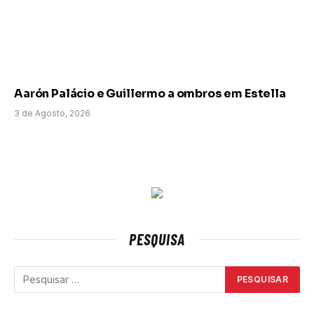
Aarón Palácio e Guillermo a ombros em Estella
3 de Agosto, 2026
PESQUISA