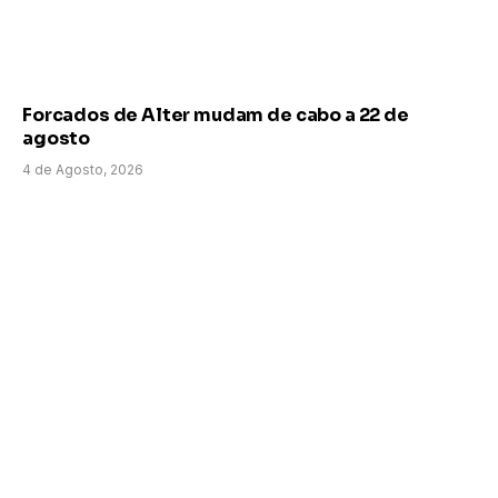
Forcados de Alter mudam de cabo a 22 de
agosto
4 de Agosto, 2026