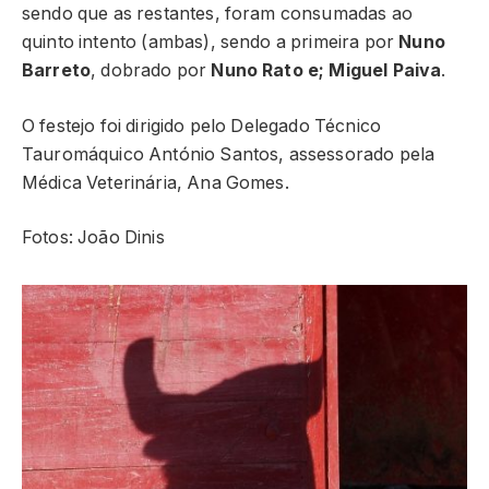
sendo que as restantes, foram consumadas ao
quinto intento (ambas), sendo a primeira por
Nuno
Barreto
, dobrado por
Nuno Rato e; Miguel Paiva
.
O festejo foi dirigido pelo Delegado Técnico
Tauromáquico António Santos, assessorado pela
Médica Veterinária, Ana Gomes.
Fotos: João Dinis