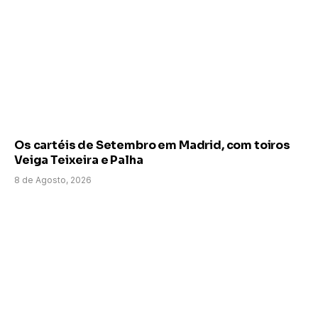
Os cartéis de Setembro em Madrid, com toiros
Veiga Teixeira e Palha
8 de Agosto, 2026