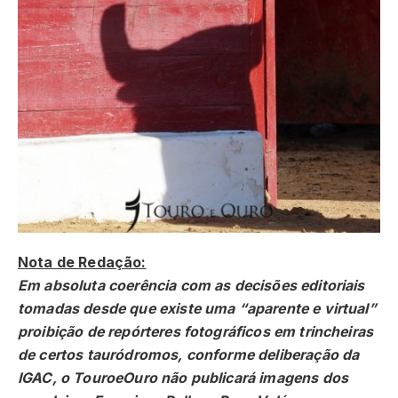
Nota de Redação:
Em absoluta coerência com as decisões editoriais
tomadas desde que existe uma “aparente e virtual”
proibição de repórteres fotográficos em trincheiras
de certos tauródromos, conforme deliberação da
IGAC, o TouroeOuro não publicará imagens dos