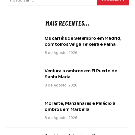
MAIS RECENTES...
Os cartéis de Setembro em Madrid,
com toiros Veiga Teixeira e Palha
8 de Agosto, 2026
Ventura a ombros em El Puerto de
Santa Maria
8 de Agosto, 2026
Morante, Manzanares e Palácio a
ombros em Marbella
8 de Agosto, 2026