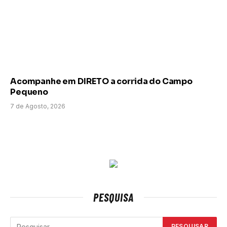
Acompanhe em DIRETO a corrida do Campo
Pequeno
7 de Agosto, 2026
PESQUISA