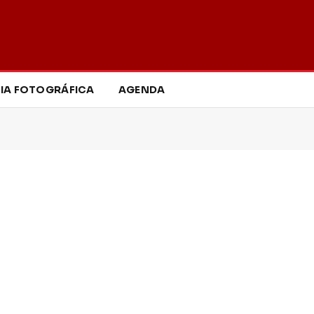
IA FOTOGRÁFICA
AGENDA