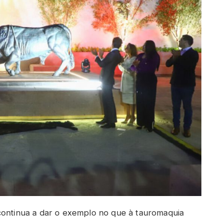
continua a dar o exemplo no que à tauromaquia