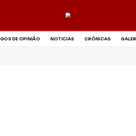
IGOS DE OPINIÃO
NOTICIAS
CRÓNICAS
GALER