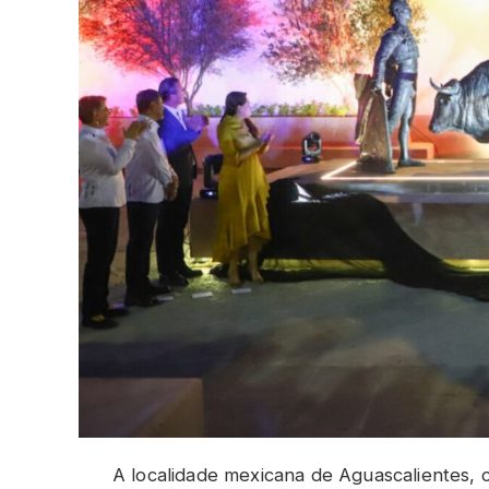
A localidade mexicana de Aguascalientes, 