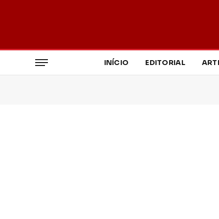
INÍCIO
EDITORIAL
ART