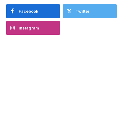
Facebook
Twitter
Instagram