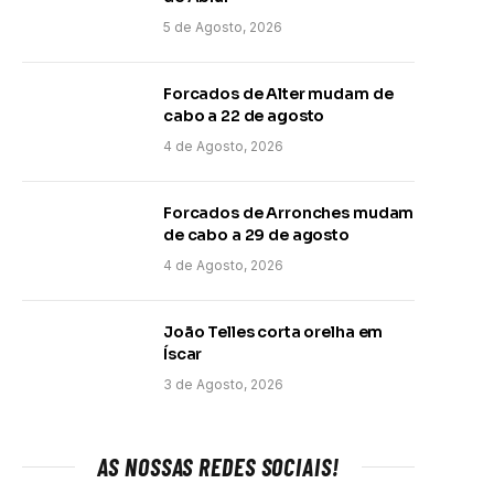
5 de Agosto, 2026
Forcados de Alter mudam de
cabo a 22 de agosto
4 de Agosto, 2026
Forcados de Arronches mudam
de cabo a 29 de agosto
4 de Agosto, 2026
João Telles corta orelha em
Íscar
3 de Agosto, 2026
AS NOSSAS REDES SOCIAIS!