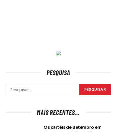
PESQUISA
MAIS RECENTES...
Os cartéis de Setembro em