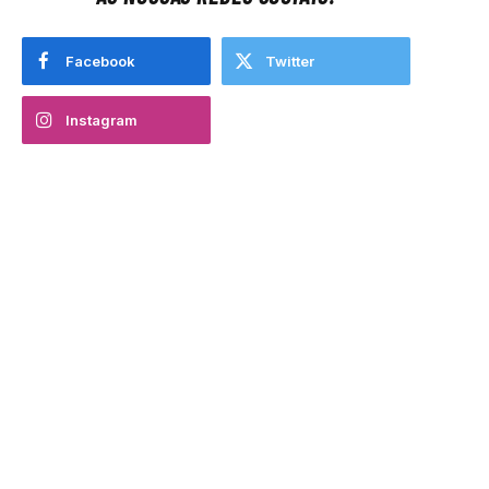
Facebook
Twitter
Instagram