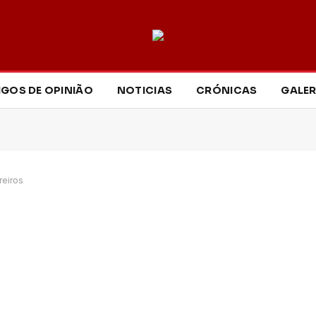
IGOS DE OPINIÃO
NOTICIAS
CRÓNICAS
GALER
reiros