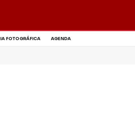
IA FOTOGRÁFICA
AGENDA