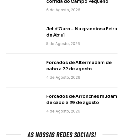
corrida do Campo Pequeno
6 de Agosto, 2026
Jet d’Ouro – Na grandiosa Feira
de Abiul
5 de Agosto, 2026
Forcados de Alter mudam de
cabo a 22 de agosto
4 de Agosto, 2026
Forcados de Arronches mudam
de cabo a 29 de agosto
4 de Agosto, 2026
AS NOSSAS REDES SOCIAIS!