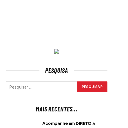
PESQUISA
MAIS RECENTES...
Acompanhe em DIRETO a