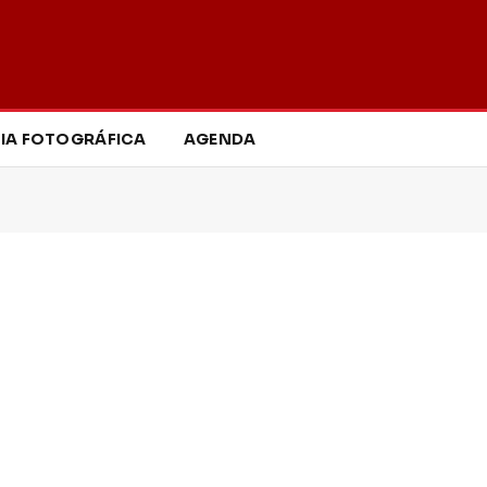
IA FOTOGRÁFICA
AGENDA