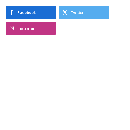
Facebook
Twitter
Instagram