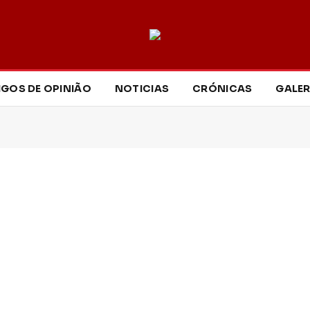
IGOS DE OPINIÃO
NOTICIAS
CRÓNICAS
GALER