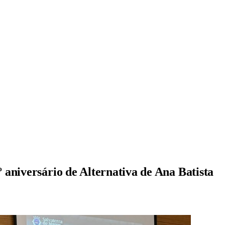
aniversário de Alternativa de Ana Batista