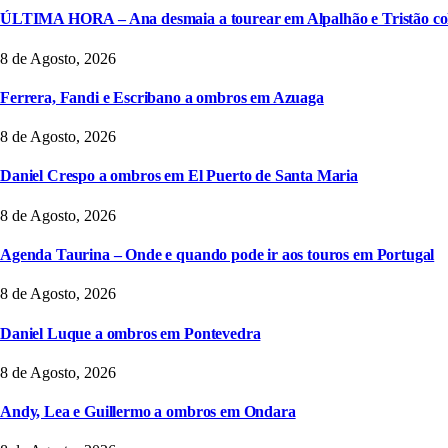
ÚLTIMA HORA – Ana desmaia a tourear em Alpalhão e Tristão col
8 de Agosto, 2026
Ferrera, Fandi e Escribano a ombros em Azuaga
8 de Agosto, 2026
Daniel Crespo a ombros em El Puerto de Santa Maria
8 de Agosto, 2026
Agenda Taurina – Onde e quando pode ir aos touros em Portugal
8 de Agosto, 2026
Daniel Luque a ombros em Pontevedra
8 de Agosto, 2026
Andy, Lea e Guillermo a ombros em Ondara