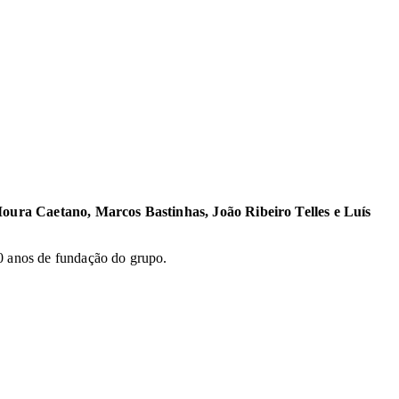
Moura Caetano, Marcos Bastinhas, João Ribeiro Telles e Luís
20 anos de fundação do grupo.