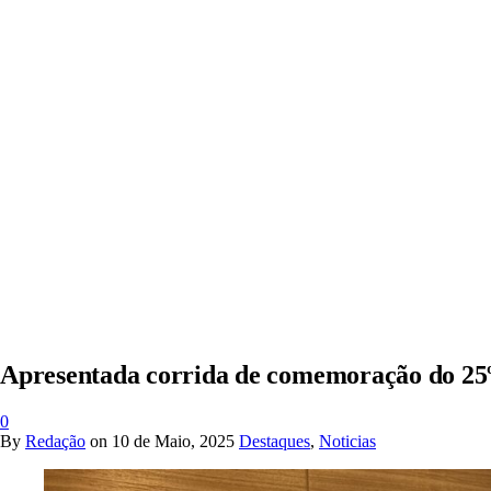
Apresentada corrida de comemoração do 25º 
0
By
Redação
on
10 de Maio, 2025
Destaques
,
Noticias