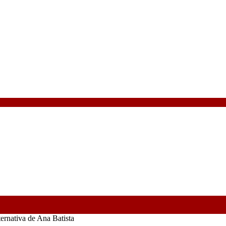
ernativa de Ana Batista