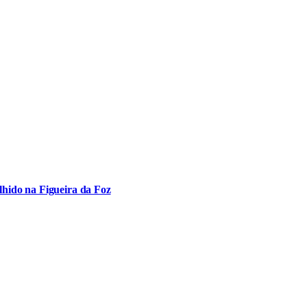
hido na Figueira da Foz