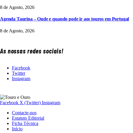
8 de Agosto, 2026
Agenda Taurina – Onde e quando pode ir aos touros em Portugal
8 de Agosto, 2026
As nossas redes sociais!
Facebook
Twitter
Instagram
Facebook
X (Twitter)
Instagram
Contacte-nos
Estatuto Editorial
Ficha Técnica
Início