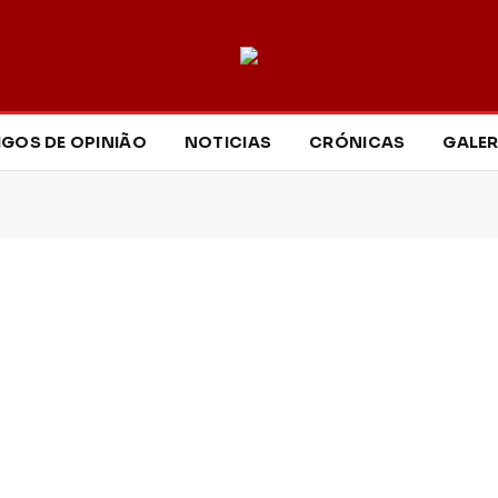
IGOS DE OPINIÃO
NOTICIAS
CRÓNICAS
GALER