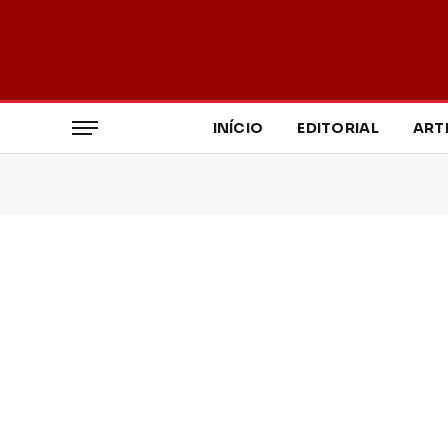
INÍCIO
EDITORIAL
ART