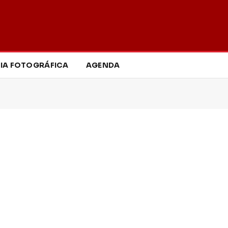
IA FOTOGRÁFICA
AGENDA