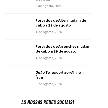
5 de Agosto, 2026
Forcados de Alter mudam de
cabo a 22 de agosto
4 de Agosto, 2026
Forcados de Arronches mudam
de cabo a 29 de agosto
4 de Agosto, 2026
João Telles corta orelha em
Íscar
3 de Agosto, 2026
AS NOSSAS REDES SOCIAIS!