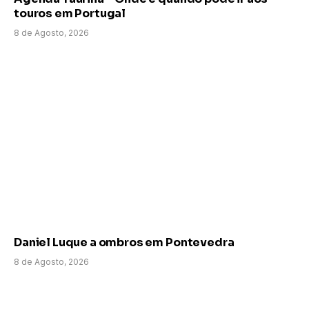
touros em Portugal
8 de Agosto, 2026
Daniel Luque a ombros em Pontevedra
8 de Agosto, 2026