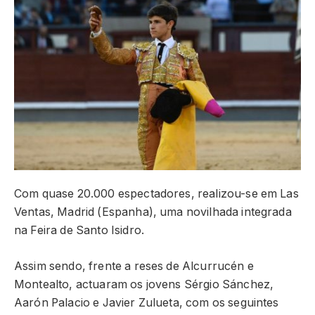
Com quase 20.000 espectadores, realizou-se em Las
Ventas, Madrid (Espanha), uma novilhada integrada
na Feira de Santo Isidro.
Assim sendo, frente a reses de Alcurrucén e
Montealto, actuaram os jovens Sérgio Sánchez,
Aarón Palacio e Javier Zulueta, com os seguintes