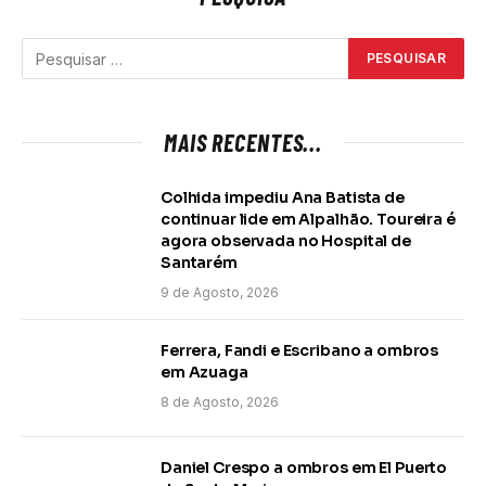
MAIS RECENTES...
Colhida impediu Ana Batista de
continuar lide em Alpalhão. Toureira é
agora observada no Hospital de
Santarém
9 de Agosto, 2026
Ferrera, Fandi e Escribano a ombros
em Azuaga
8 de Agosto, 2026
Daniel Crespo a ombros em El Puerto