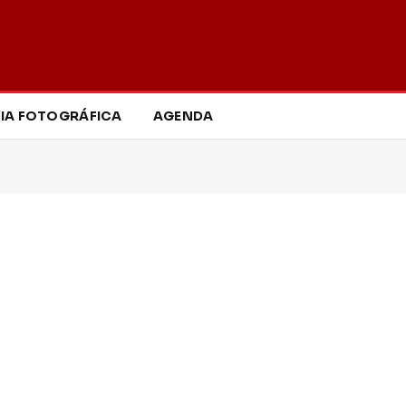
IA FOTOGRÁFICA
AGENDA