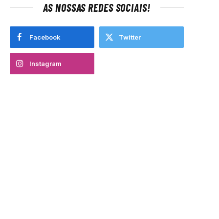
AS NOSSAS REDES SOCIAIS!
Facebook
Twitter
Instagram