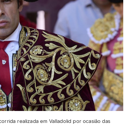
corrida realizada em Valladolid por ocasião das