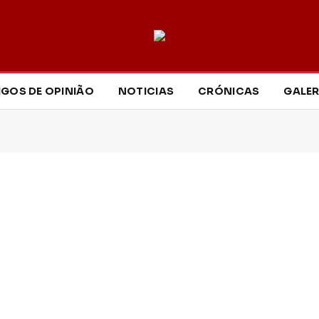
IGOS DE OPINIÃO
NOTICIAS
CRÓNICAS
GALER