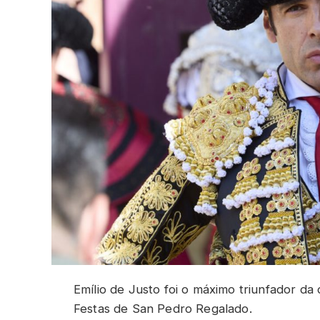
Emílio de Justo foi o máximo triunfador da 
Festas de San Pedro Regalado.