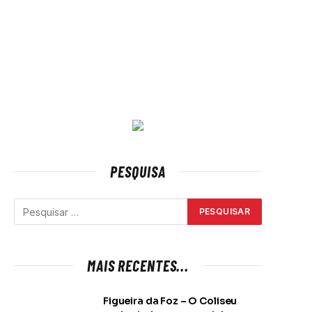
PESQUISA
MAIS RECENTES...
Figueira da Foz – O Coliseu