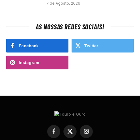
7 de Agosto, 2026
AS NOSSAS REDES SOCIAIS!
Facebook
Twitter
Instagram
Facebook
X
Instagram
(Twitter)