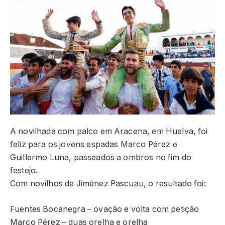
A novilhada com palco em Aracena, em Huelva, foi
feliz para os jovens espadas Marco Pérez e
Guillermo Luna, passeados a ombros no fim do
festejo.
Com novilhos de Jiménez Pascuau, o resultado foi:
Fuentes Bocanegra – ovação e volta com petição
Marco Pérez – duas orelha e orelha