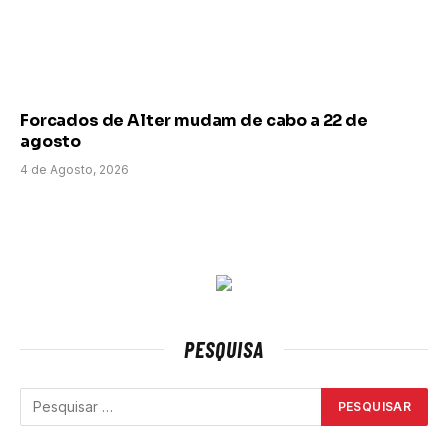
Forcados de Alter mudam de cabo a 22 de
agosto
4 de Agosto, 2026
PESQUISA