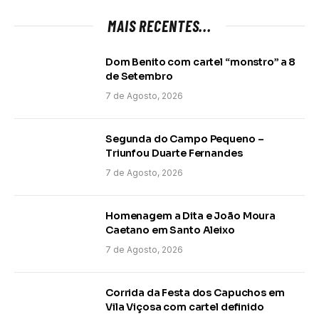
MAIS RECENTES...
Dom Benito com cartel “monstro” a 8
de Setembro
7 de Agosto, 2026
Segunda do Campo Pequeno –
Triunfou Duarte Fernandes
7 de Agosto, 2026
Homenagem a Dita e João Moura
Caetano em Santo Aleixo
7 de Agosto, 2026
Corrida da Festa dos Capuchos em
Vila Viçosa com cartel definido