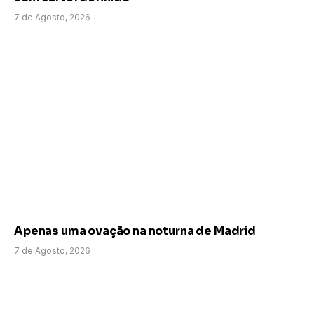
7 de Agosto, 2026
Apenas uma ovação na noturna de Madrid
7 de Agosto, 2026