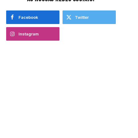
Facebook
Twitter
Instagram