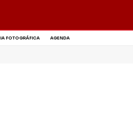
IA FOTOGRÁFICA
AGENDA