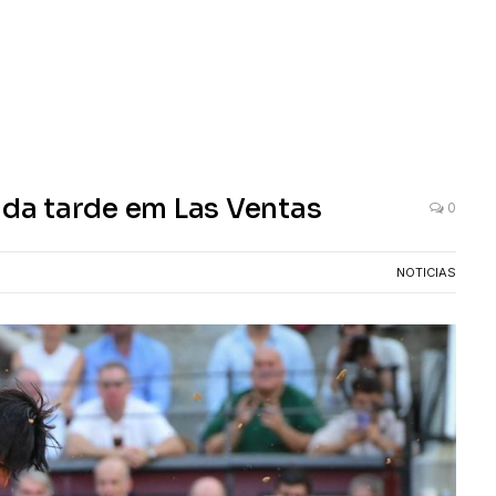
 da tarde em Las Ventas
0
NOTICIAS