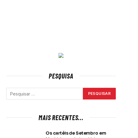
PESQUISA
MAIS RECENTES...
Os cartéis de Setembro em