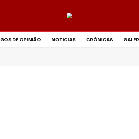
IGOS DE OPINIÃO
NOTICIAS
CRÓNICAS
GALER