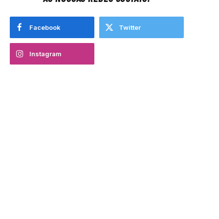
Facebook
Twitter
Instagram