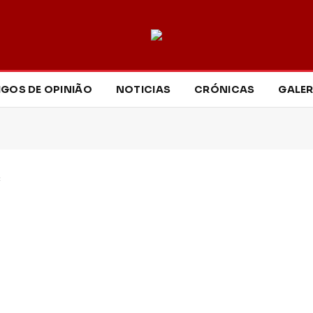
IGOS DE OPINIÃO
NOTICIAS
CRÓNICAS
GALER
c