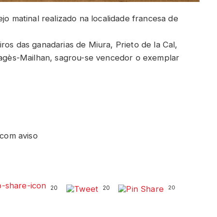
jo matinal realizado na localidade francesa de
ros das ganadarias de Miura, Prieto de la Cal,
 Pagès-Mailhan, sagrou-se vencedor o exemplar
 com aviso
20
20
20