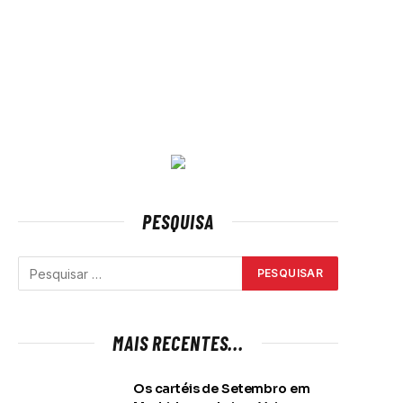
PESQUISA
MAIS RECENTES...
Os cartéis de Setembro em