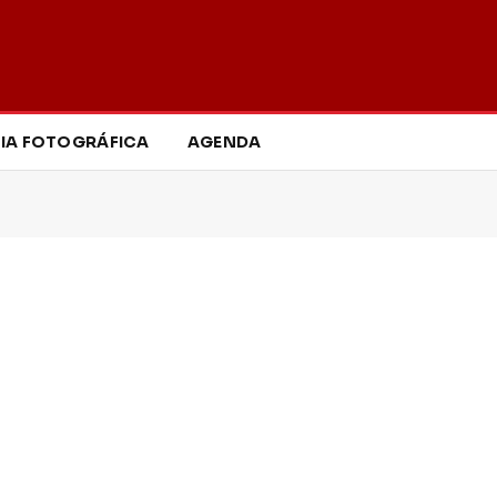
IA FOTOGRÁFICA
AGENDA