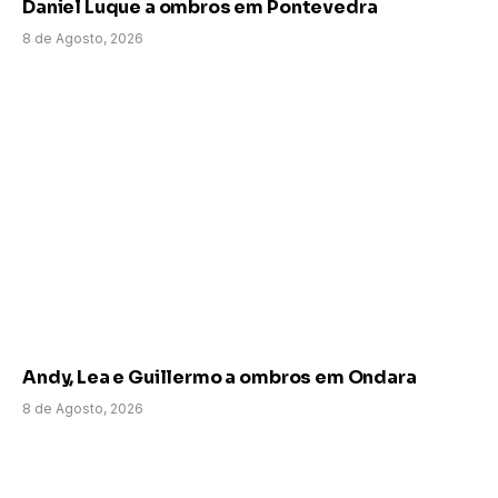
Daniel Luque a ombros em Pontevedra
8 de Agosto, 2026
Andy, Lea e Guillermo a ombros em Ondara
8 de Agosto, 2026