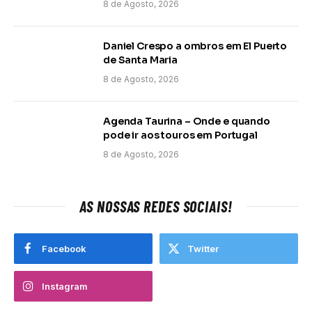
8 de Agosto, 2026
Daniel Crespo a ombros em El Puerto
de Santa Maria
8 de Agosto, 2026
Agenda Taurina – Onde e quando
pode ir aos touros em Portugal
8 de Agosto, 2026
AS NOSSAS REDES SOCIAIS!
Facebook
Twitter
Instagram