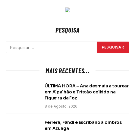
PESQUISA
MAIS RECENTES...
ÚLTIMA HORA – Ana desmaia a tourear
em Alpalhão e Tristão colhido na
Figueira da Foz
8 de Agosto, 2026
Ferrera, Fandi e Escribano a ombros
em Azuaga