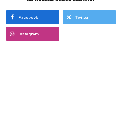
Facebook
Twitter
Instagram