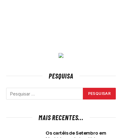
PESQUISA
MAIS RECENTES...
Os cartéis de Setembro em