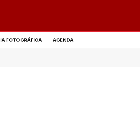
IA FOTOGRÁFICA
AGENDA