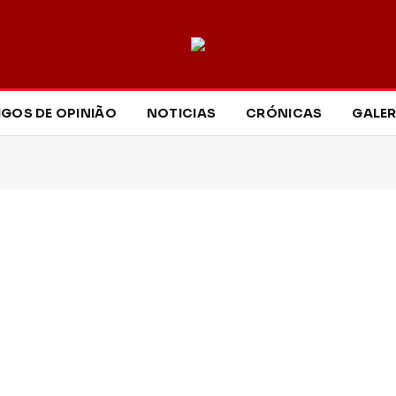
IGOS DE OPINIÃO
NOTICIAS
CRÓNICAS
GALER