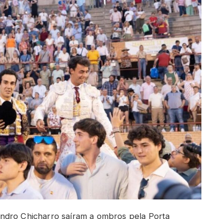
ndro Chicharro saíram a ombros pela Porta