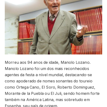
Morreu aos 94 anos de idade, Manolo Lozano.
Manolo Lozano foi um dos mais reconhecidos
agentes da festa a nível mundial, destacando-se
como apoderado de nomes sonantes do toureio
como Ortega Cano, El Soro, Roberto Dominguez,
Morante de la Puebla ou El Juli, sendo homem forte
também na América Latina, mas sobretudo em
Espanha, seu país de origem.