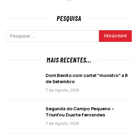
PESQUISA
MAIS RECENTES...
Dom Benito com cartel “monstro” a 8
de Setembro
7 de Agosto, 2026
Segunda do Campo Pequeno –
Triunfou Duarte Fernandes
7 de Agosto, 2026