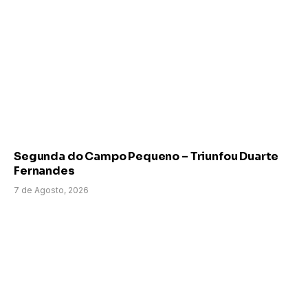
Segunda do Campo Pequeno – Triunfou Duarte
Fernandes
7 de Agosto, 2026