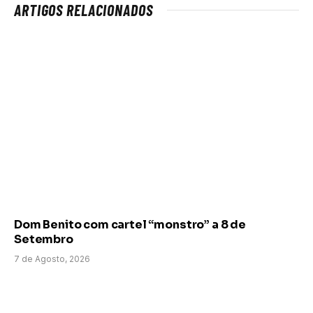
ARTIGOS RELACIONADOS
Dom Benito com cartel “monstro” a 8 de
Setembro
7 de Agosto, 2026