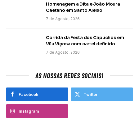
Homenagem a Dita e João Moura
Caetano em Santo Aleixo
7 de Agosto, 2026
Corrida da Festa dos Capuchos em
Vila Viçosa com cartel definido
7 de Agosto, 2026
AS NOSSAS REDES SOCIAIS!
Facebook
Twitter
Instagram