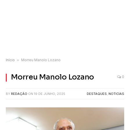
Início
»
Morreu Manolo Lozano
Morreu Manolo Lozano
0
BY
REDAÇÃO
ON
19 DE JUNHO, 2025
DESTAQUES
,
NOTICIAS