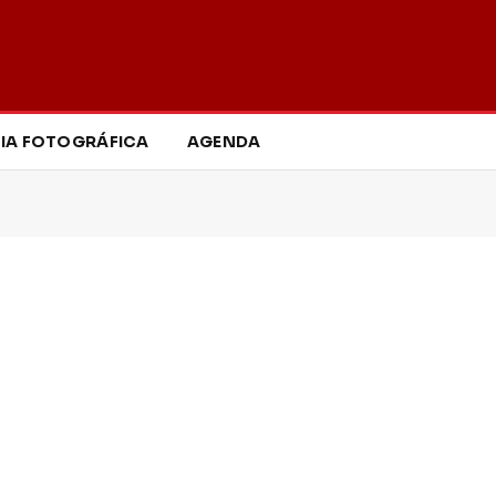
IA FOTOGRÁFICA
AGENDA