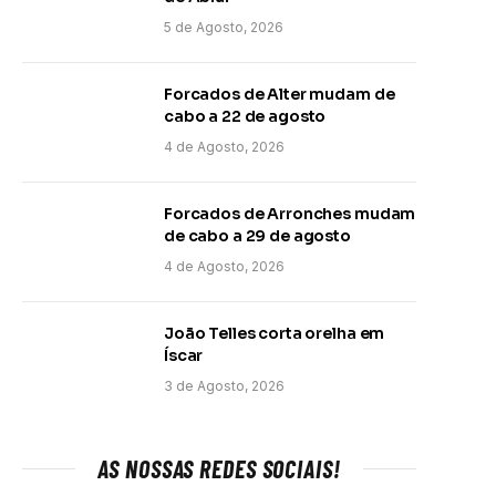
5 de Agosto, 2026
Forcados de Alter mudam de
cabo a 22 de agosto
4 de Agosto, 2026
Forcados de Arronches mudam
de cabo a 29 de agosto
4 de Agosto, 2026
João Telles corta orelha em
Íscar
3 de Agosto, 2026
AS NOSSAS REDES SOCIAIS!