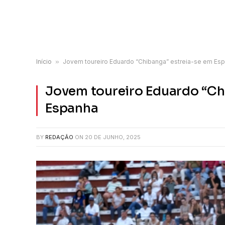
Início
»
Jovem toureiro Eduardo “Chibanga” estreia-se em Es
Jovem toureiro Eduardo “Ch
Espanha
BY
REDAÇÃO
ON
20 DE JUNHO, 2025