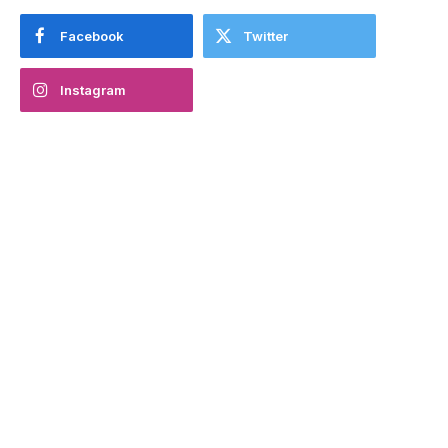
Facebook
Twitter
Instagram