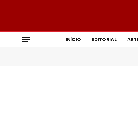
INÍCIO
EDITORIAL
ART