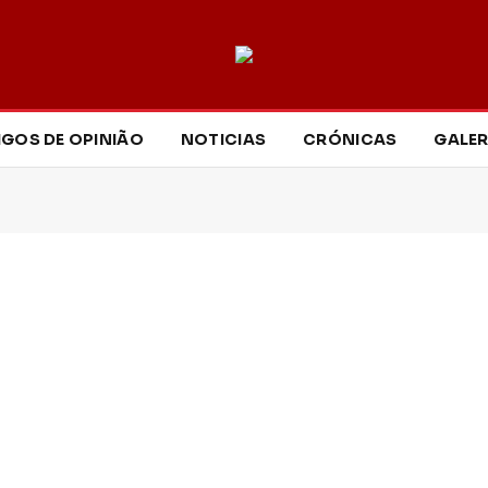
IGOS DE OPINIÃO
NOTICIAS
CRÓNICAS
GALER