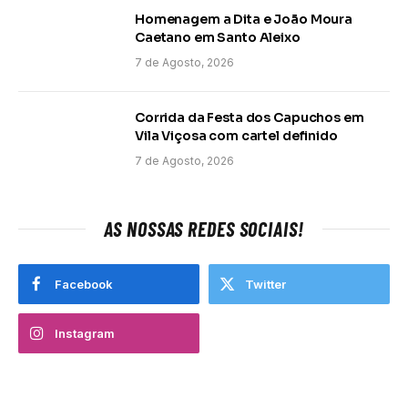
Homenagem a Dita e João Moura
Caetano em Santo Aleixo
7 de Agosto, 2026
Corrida da Festa dos Capuchos em
Vila Viçosa com cartel definido
7 de Agosto, 2026
AS NOSSAS REDES SOCIAIS!
Facebook
Twitter
Instagram