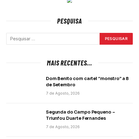
PESQUISA
MAIS RECENTES...
Dom Benito com cartel “monstro” a 8
de Setembro
7 de Agosto, 2026
Segunda do Campo Pequeno –
Triunfou Duarte Fernandes
7 de Agosto, 2026