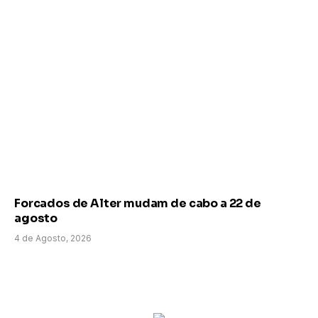
Forcados de Alter mudam de cabo a 22 de
agosto
4 de Agosto, 2026