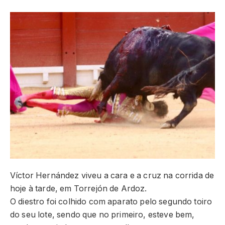
Víctor Hernández viveu a cara e a cruz na corrida de
hoje à tarde, em Torrejón de Ardoz.
O diestro foi colhido com aparato pelo segundo toiro
do seu lote, sendo que no primeiro, esteve bem,