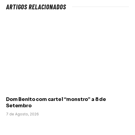
ARTIGOS RELACIONADOS
Dom Benito com cartel “monstro” a 8 de
Setembro
7 de Agosto, 2026