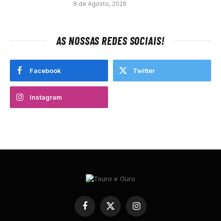
8 de Agosto, 2026
AS NOSSAS REDES SOCIAIS!
Facebook
Twitter
Instagram
Facebook
X
Instagram
(Twitter)