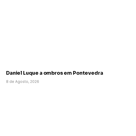
Daniel Luque a ombros em Pontevedra
8 de Agosto, 2026