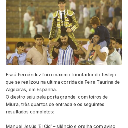
Esaú Fernández foi o máximo triunfador do festejo
que se realizou na ultima corrida da Feira Taurina de
Algeciras, em Espanha.
O diestro saiu pela porta grande, com toiros de
Miura, três quartos de entrada e os seguintes
resultados completos:
Manuel Jesús ‘El Cid’ – silêncio e orelha com aviso