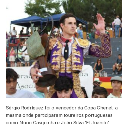
Sérgio Rodríguez foi o vencedor da Copa Chenel, a
mesma onde participaram toureiros portugueses
como Nuno Casquinha e João Silva ‘El Juanito’.