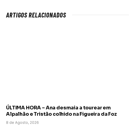
ARTIGOS RELACIONADOS
ÚLTIMA HORA – Ana desmaia a tourear em
Alpalhão e Tristão colhido na Figueira da Foz
8 de Agosto, 2026