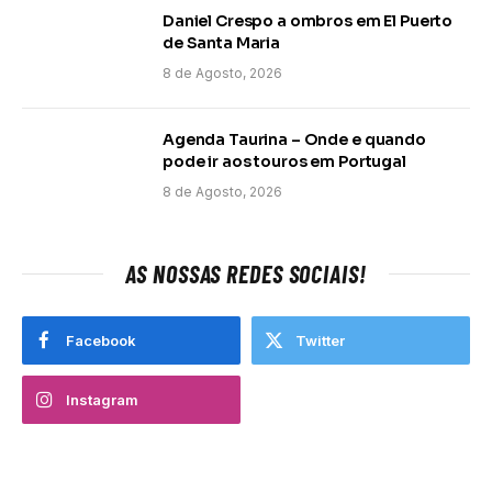
Daniel Crespo a ombros em El Puerto
de Santa Maria
8 de Agosto, 2026
Agenda Taurina – Onde e quando
pode ir aos touros em Portugal
8 de Agosto, 2026
AS NOSSAS REDES SOCIAIS!
Facebook
Twitter
Instagram