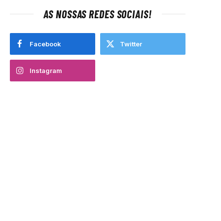
AS NOSSAS REDES SOCIAIS!
Facebook
Twitter
Instagram