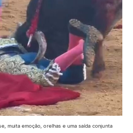
e, muita emoção, orelhas e uma saída conjunta