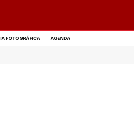
IA FOTOGRÁFICA
AGENDA