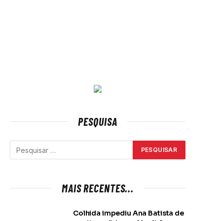
PESQUISA
MAIS RECENTES...
Colhida impediu Ana Batista de