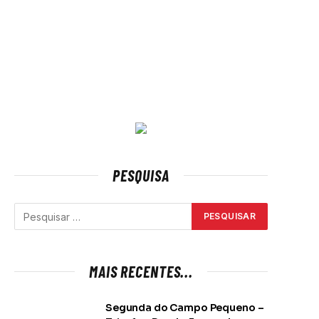
PESQUISA
MAIS RECENTES...
Segunda do Campo Pequeno –