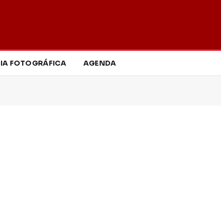
IA FOTOGRÁFICA
AGENDA