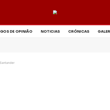
IGOS DE OPINIÃO
NOTICIAS
CRÓNICAS
GALER
Santander