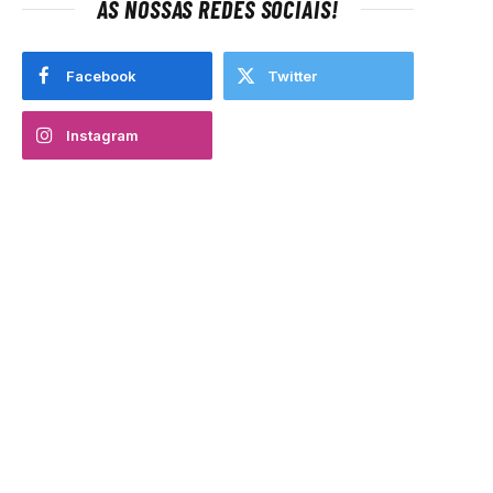
AS NOSSAS REDES SOCIAIS!
Facebook
Twitter
Instagram