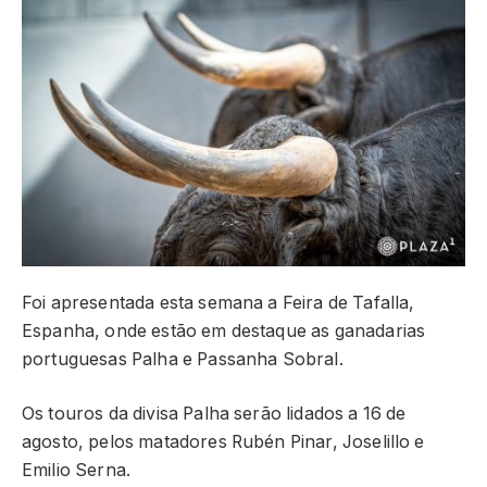
Foi apresentada esta semana a Feira de Tafalla,
Espanha, onde estão em destaque as ganadarias
portuguesas Palha e Passanha Sobral.
Os touros da divisa Palha serão lidados a 16 de
agosto, pelos matadores Rubén Pinar, Joselillo e
Emilio Serna.