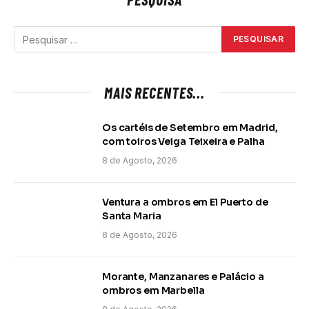
MAIS RECENTES...
Os cartéis de Setembro em Madrid,
com toiros Veiga Teixeira e Palha
8 de Agosto, 2026
Ventura a ombros em El Puerto de
Santa Maria
8 de Agosto, 2026
Morante, Manzanares e Palácio a
ombros em Marbella