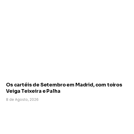
Os cartéis de Setembro em Madrid, com toiros
Veiga Teixeira e Palha
8 de Agosto, 2026