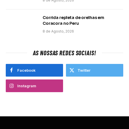
8 de Agosto, 2026
Corrida repleta de orelhas em
Coracora no Peru
8 de Agosto, 2026
AS NOSSAS REDES SOCIAIS!
Facebook
Twitter
Instagram