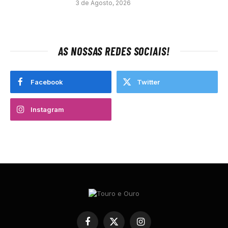
3 de Agosto, 2026
AS NOSSAS REDES SOCIAIS!
Facebook
Twitter
Instagram
Facebook
X
Instagram