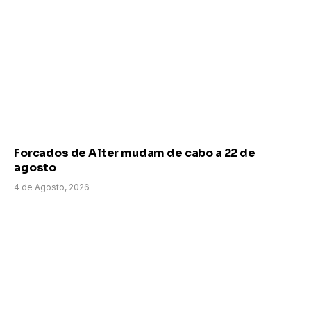
Forcados de Alter mudam de cabo a 22 de
agosto
4 de Agosto, 2026