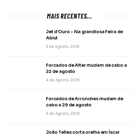
MAIS RECENTES...
Jet d’Ouro – Na grandiosa Feira de
Abiul
5 de Agosto, 2026
Forcados de Alter mudam de cabo a
22 de agosto
4 de Agosto, 2026
Forcados de Arronches mudam de
cabo a 29 de agosto
4 de Agosto, 2026
João Telles corta orelha em Íscar