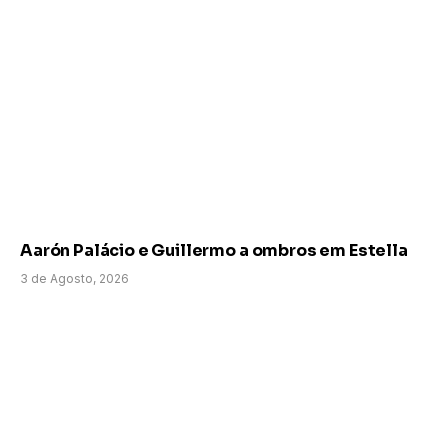
Aarón Palácio e Guillermo a ombros em Estella
3 de Agosto, 2026