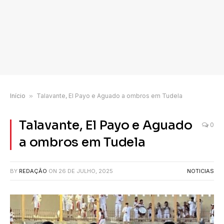
Início
»
Talavante, El Payo e Aguado a ombros em Tudela
Talavante, El Payo e Aguado
0
a ombros em Tudela
BY
REDAÇÃO
ON
26 DE JULHO, 2025
NOTICIAS