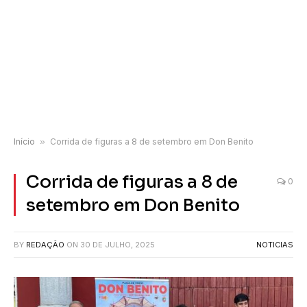
Início
»
Corrida de figuras a 8 de setembro em Don Benito
Corrida de figuras a 8 de
0
setembro em Don Benito
BY
REDAÇÃO
ON
30 DE JULHO, 2025
NOTICIAS