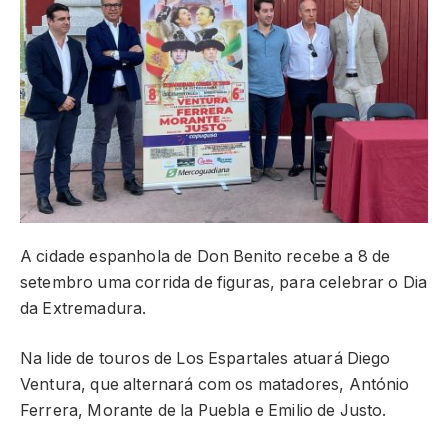
A cidade espanhola de Don Benito recebe a 8 de
setembro uma corrida de figuras, para celebrar o Dia
da Extremadura.
Na lide de touros de Los Espartales atuará Diego
Ventura, que alternará com os matadores, António
Ferrera, Morante de la Puebla e Emilio de Justo.