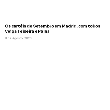
Os cartéis de Setembro em Madrid, com toiros
Veiga Teixeira e Palha
8 de Agosto, 2026