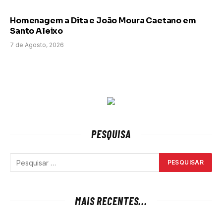
Homenagem a Dita e João Moura Caetano em
Santo Aleixo
7 de Agosto, 2026
PESQUISA
MAIS RECENTES...