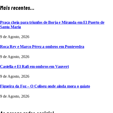
Mais recentes...
Praça cheia para triunfos de Borja e Miranda em El Puerto de
Santa Maria
9 de Agosto, 2026
Roca Rey e Marco Pérez a ombros em Pontevedra
9 de Agosto, 2026
Castella e El Rafi em ombros em Vauvert
9 de Agosto, 2026
Figueira da Foz – O Coliseu onde ainda mora o gaiato
9 de Agosto, 2026