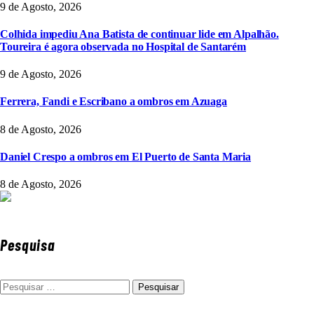
9 de Agosto, 2026
Colhida impediu Ana Batista de continuar lide em Alpalhão.
Toureira é agora observada no Hospital de Santarém
9 de Agosto, 2026
Ferrera, Fandi e Escribano a ombros em Azuaga
8 de Agosto, 2026
Daniel Crespo a ombros em El Puerto de Santa Maria
8 de Agosto, 2026
Pesquisa
Pesquisar
por: