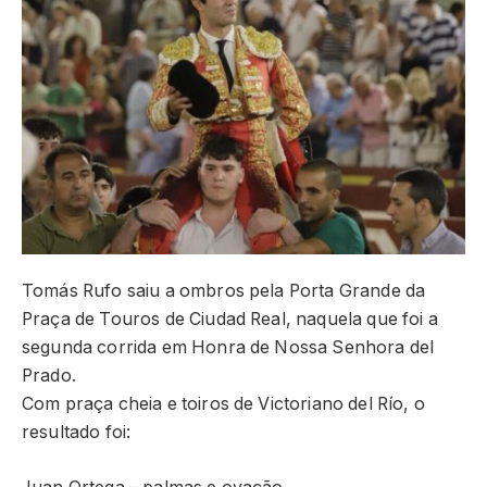
Tomás Rufo saiu a ombros pela Porta Grande da
Praça de Touros de Ciudad Real, naquela que foi a
segunda corrida em Honra de Nossa Senhora del
Prado.
Com praça cheia e toiros de Victoriano del Río, o
resultado foi: