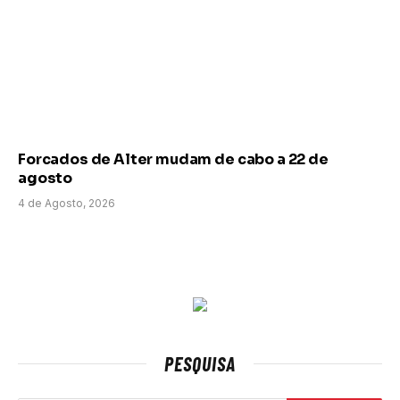
Forcados de Alter mudam de cabo a 22 de
agosto
4 de Agosto, 2026
PESQUISA