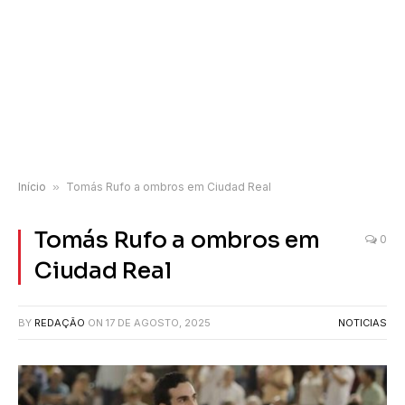
Início
»
Tomás Rufo a ombros em Ciudad Real
Tomás Rufo a ombros em
0
Ciudad Real
BY
REDAÇÃO
ON
17 DE AGOSTO, 2025
NOTICIAS