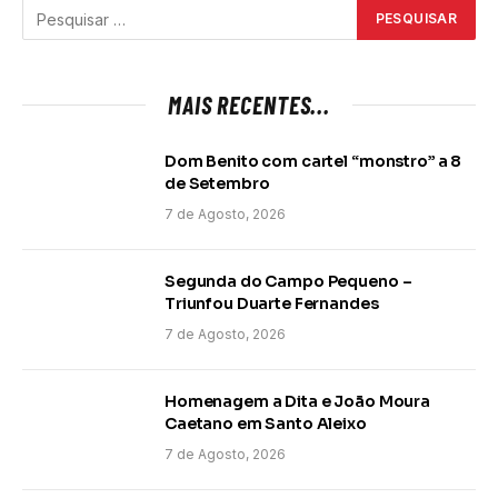
MAIS RECENTES...
Dom Benito com cartel “monstro” a 8
de Setembro
7 de Agosto, 2026
Segunda do Campo Pequeno –
Triunfou Duarte Fernandes
7 de Agosto, 2026
Homenagem a Dita e João Moura
Caetano em Santo Aleixo
7 de Agosto, 2026