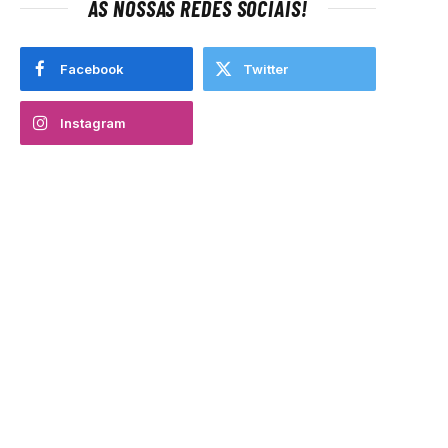
AS NOSSAS REDES SOCIAIS!
Facebook
Twitter
Instagram