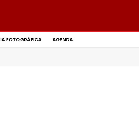
IA FOTOGRÁFICA
AGENDA