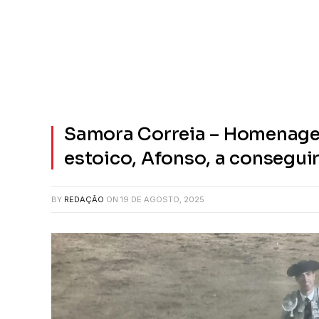
Samora Correia – Homenage
estoico, Afonso, a conseguir
BY
REDAÇÃO
ON
19 DE AGOSTO, 2025