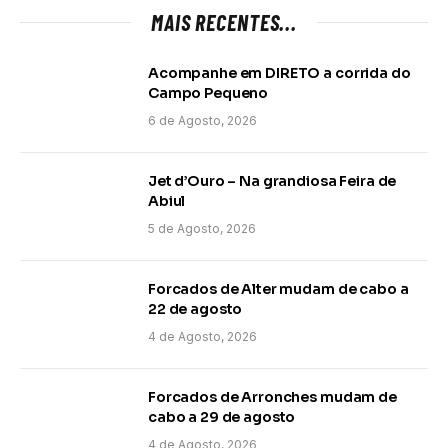
MAIS RECENTES...
Acompanhe em DIRETO a corrida do
Campo Pequeno
6 de Agosto, 2026
Jet d’Ouro – Na grandiosa Feira de
Abiul
5 de Agosto, 2026
Forcados de Alter mudam de cabo a
22 de agosto
4 de Agosto, 2026
Forcados de Arronches mudam de
cabo a 29 de agosto
4 de Agosto, 2026