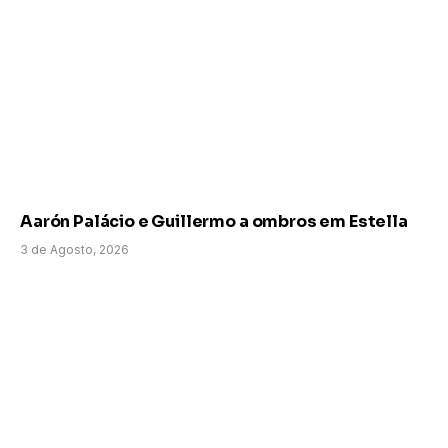
Aarón Palácio e Guillermo a ombros em Estella
3 de Agosto, 2026