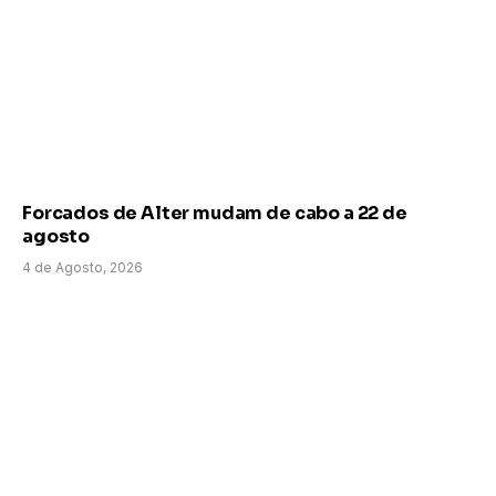
Forcados de Alter mudam de cabo a 22 de
agosto
4 de Agosto, 2026