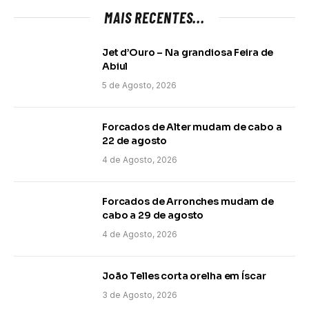
MAIS RECENTES...
Jet d’Ouro – Na grandiosa Feira de
Abiul
5 de Agosto, 2026
Forcados de Alter mudam de cabo a
22 de agosto
4 de Agosto, 2026
Forcados de Arronches mudam de
cabo a 29 de agosto
4 de Agosto, 2026
João Telles corta orelha em Íscar
3 de Agosto, 2026