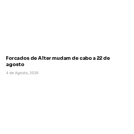
Forcados de Alter mudam de cabo a 22 de
agosto
4 de Agosto, 2026