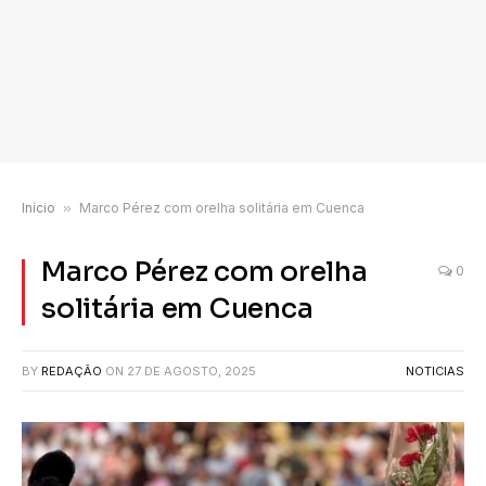
Início
»
Marco Pérez com orelha solitária em Cuenca
Marco Pérez com orelha
0
solitária em Cuenca
BY
REDAÇÃO
ON
27 DE AGOSTO, 2025
NOTICIAS