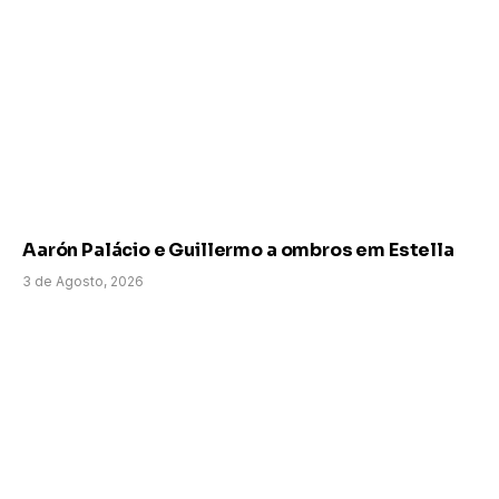
Aarón Palácio e Guillermo a ombros em Estella
3 de Agosto, 2026