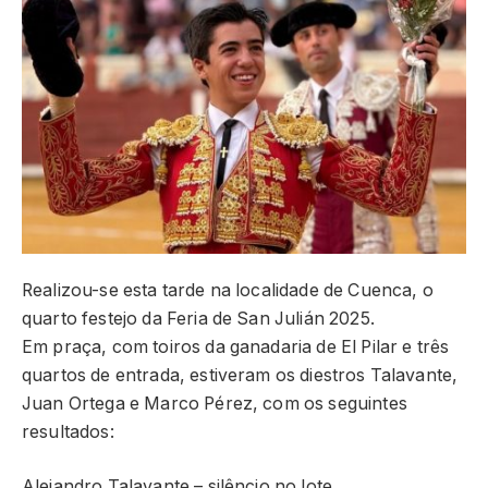
Realizou-se esta tarde na localidade de Cuenca, o
quarto festejo da Feria de San Julián 2025.
Em praça, com toiros da ganadaria de El Pilar e três
quartos de entrada, estiveram os diestros Talavante,
Juan Ortega e Marco Pérez, com os seguintes
resultados:
Alejandro Talavante – silêncio no lote