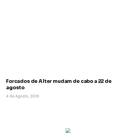
Forcados de Alter mudam de cabo a 22 de
agosto
4 de Agosto, 2026