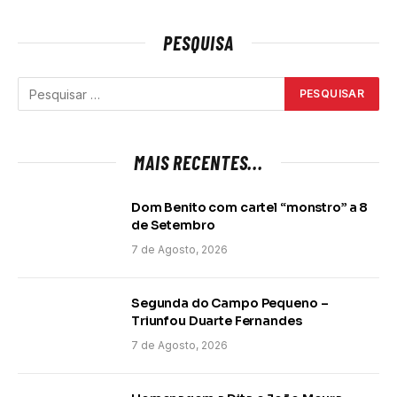
PESQUISA
MAIS RECENTES...
Dom Benito com cartel “monstro” a 8
de Setembro
7 de Agosto, 2026
Segunda do Campo Pequeno –
Triunfou Duarte Fernandes
7 de Agosto, 2026