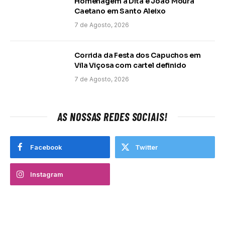
Homenagem a Dita e João Moura
Caetano em Santo Aleixo
7 de Agosto, 2026
Corrida da Festa dos Capuchos em
Vila Viçosa com cartel definido
7 de Agosto, 2026
AS NOSSAS REDES SOCIAIS!
Facebook
Twitter
Instagram