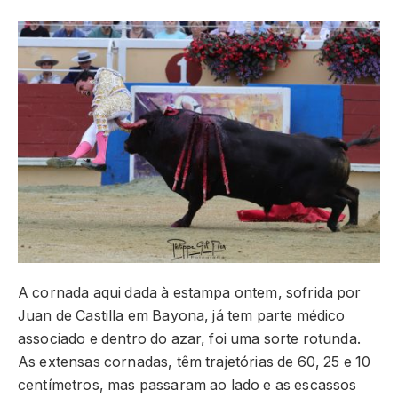
A cornada aqui dada à estampa ontem, sofrida por
Juan de Castilla em Bayona, já tem parte médico
associado e dentro do azar, foi uma sorte rotunda.
As extensas cornadas, têm trajetórias de 60, 25 e 10
centímetros, mas passaram ao lado e as escassos