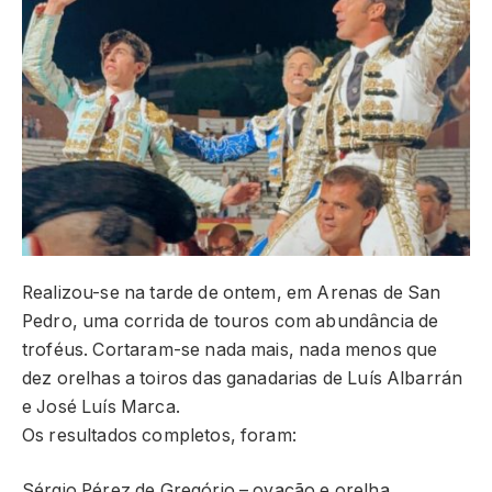
Realizou-se na tarde de ontem, em Arenas de San
Pedro, uma corrida de touros com abundância de
troféus. Cortaram-se nada mais, nada menos que
dez orelhas a toiros das ganadarias de Luís Albarrán
e José Luís Marca.
Os resultados completos, foram:
Sérgio Pérez de Gregório – ovação e orelha