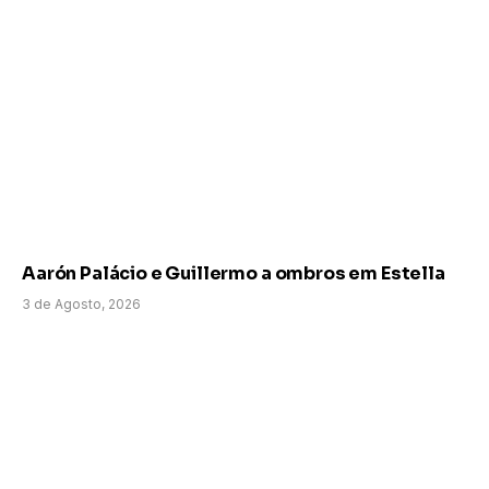
Aarón Palácio e Guillermo a ombros em Estella
3 de Agosto, 2026