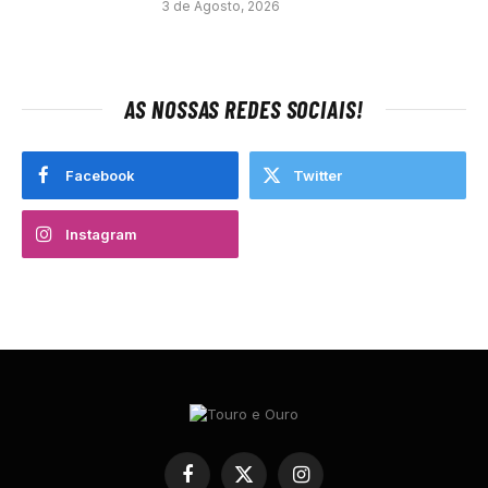
3 de Agosto, 2026
AS NOSSAS REDES SOCIAIS!
Facebook
Twitter
Instagram
Facebook
X
Instagram