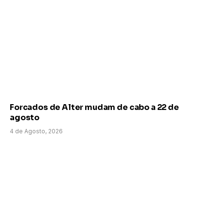
Forcados de Alter mudam de cabo a 22 de
agosto
4 de Agosto, 2026