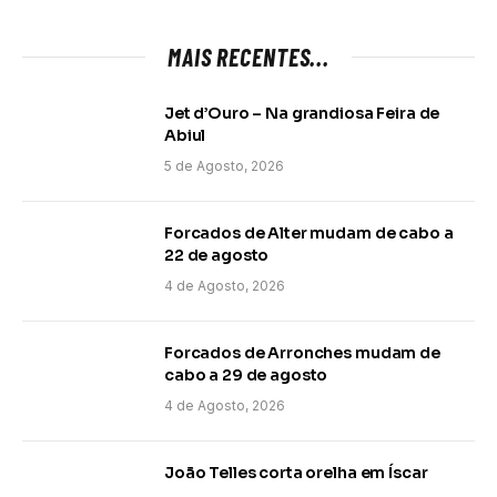
MAIS RECENTES...
Jet d’Ouro – Na grandiosa Feira de
Abiul
5 de Agosto, 2026
Forcados de Alter mudam de cabo a
22 de agosto
4 de Agosto, 2026
Forcados de Arronches mudam de
cabo a 29 de agosto
4 de Agosto, 2026
João Telles corta orelha em Íscar