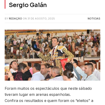
Sergio Galán
BY
REDAÇÃO
ON
31 DE AGOSTO, 2025
NOTICIAS
Foram muitos os espectáculos que neste sábado
tiveram lugar em arenas espanholas.
Confira os resultados e quem foram os “eleitos” a