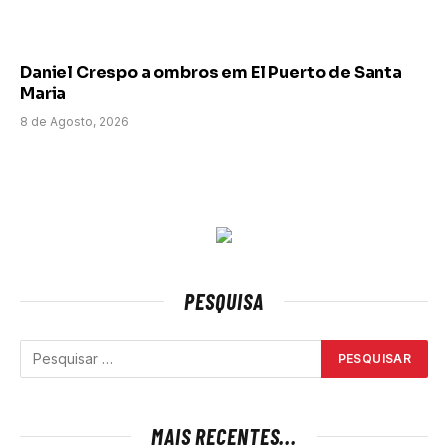
Daniel Crespo a ombros em El Puerto de Santa
Maria
8 de Agosto, 2026
PESQUISA
MAIS RECENTES...