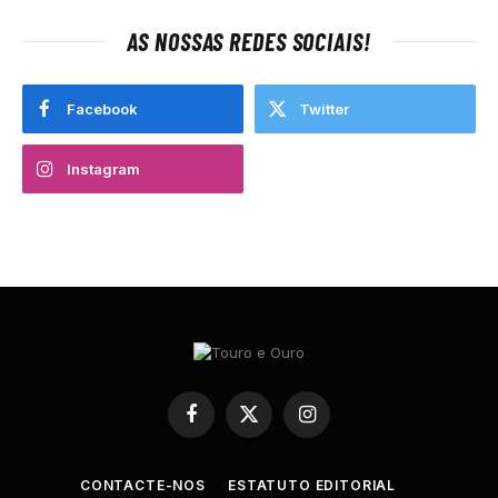
AS NOSSAS REDES SOCIAIS!
Facebook
Twitter
Instagram
Facebook
X
Instagram
(Twitter)
CONTACTE-NOS
ESTATUTO EDITORIAL