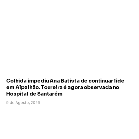
Colhida impediu Ana Batista de continuar lide
em Alpalhão. Toureira é agora observada no
Hospital de Santarém
9 de Agosto, 2026