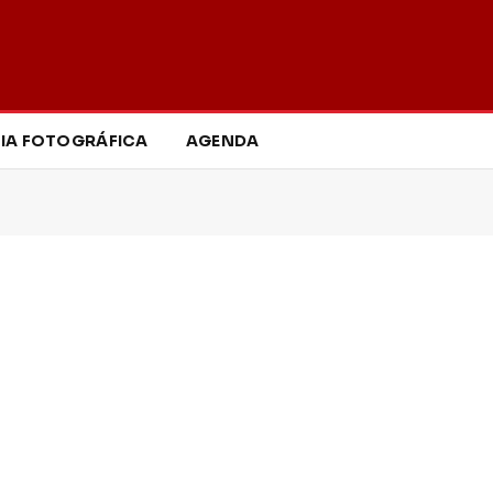
IA FOTOGRÁFICA
AGENDA