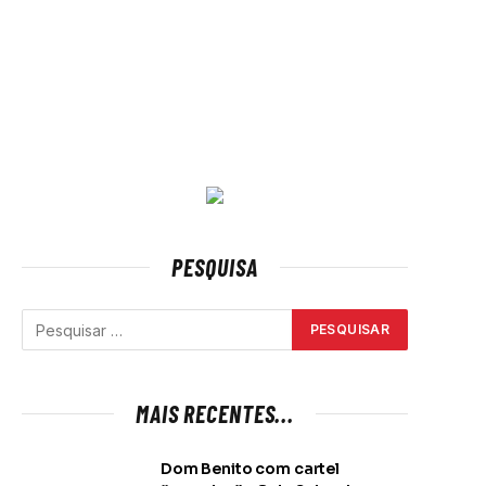
PESQUISA
MAIS RECENTES...
Dom Benito com cartel