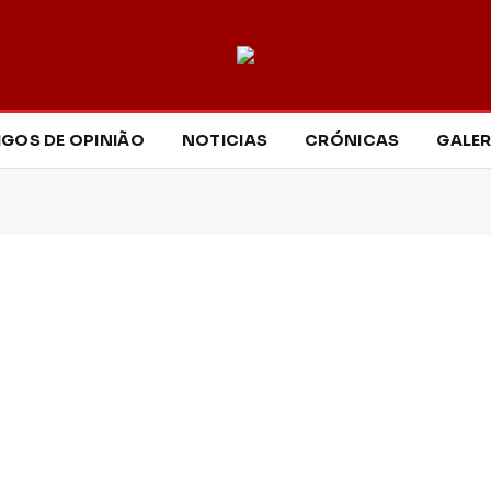
IGOS DE OPINIÃO
NOTICIAS
CRÓNICAS
GALER