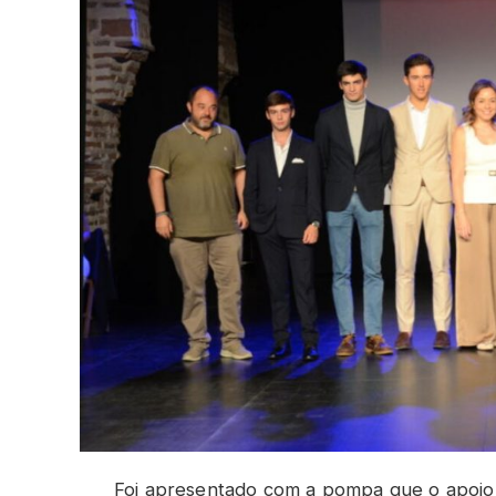
Foi apresentado com a pompa que o apoio 