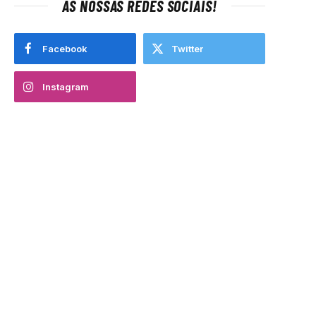
AS NOSSAS REDES SOCIAIS!
Facebook
Twitter
Instagram