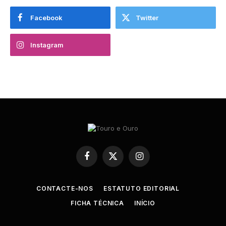
Facebook
Twitter
Instagram
Facebook
X
Instagram
(Twitter)
CONTACTE-NOS
ESTATUTO EDITORIAL
FICHA TÉCNICA
INÍCIO