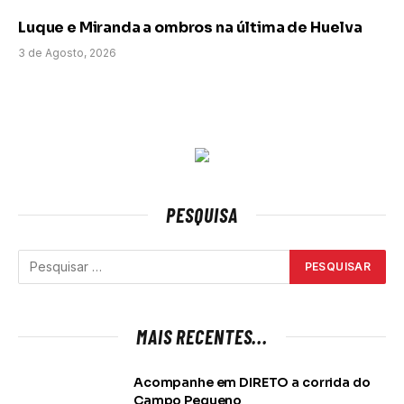
Luque e Miranda a ombros na última de Huelva
3 de Agosto, 2026
PESQUISA
MAIS RECENTES...
Acompanhe em DIRETO a corrida do
Campo Pequeno