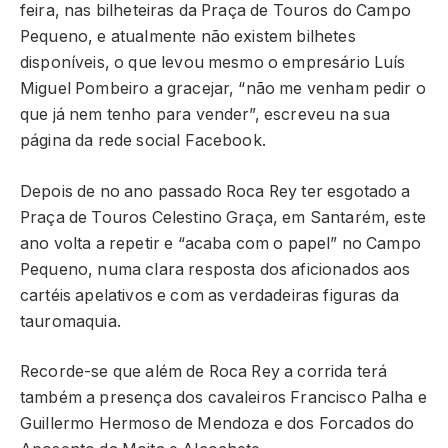
feira, nas bilheteiras da Praça de Touros do Campo
Pequeno, e atualmente não existem bilhetes
disponíveis, o que levou mesmo o empresário Luís
Miguel Pombeiro a gracejar, “não me venham pedir o
que já nem tenho para vender”, escreveu na sua
página da rede social Facebook.
Depois de no ano passado Roca Rey ter esgotado a
Praça de Touros Celestino Graça, em Santarém, este
ano volta a repetir e “acaba com o papel” no Campo
Pequeno, numa clara resposta dos aficionados aos
cartéis apelativos e com as verdadeiras figuras da
tauromaquia.
Recorde-se que além de Roca Rey a corrida terá
também a presença dos cavaleiros Francisco Palha e
Guillermo Hermoso de Mendoza e dos Forcados do