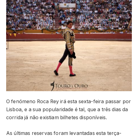
O fenómeno Roca Rey irá esta sexta-feira passar por
Lisboa, e a sua popularidade é tal, que a três dias da
corrida já não existiam bilhetes disponíveis.
As últimas reservas foram levantadas esta terça-