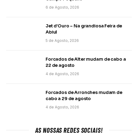
6 de Agosto, 2026
Jet d’Ouro – Na grandiosa Feira de
Abiul
5 de Agosto, 2026
Forcados de Alter mudam de cabo a
22 de agosto
4 de Agosto, 2026
Forcados de Arronches mudam de
cabo a 29 de agosto
4 de Agosto, 2026
AS NOSSAS REDES SOCIAIS!