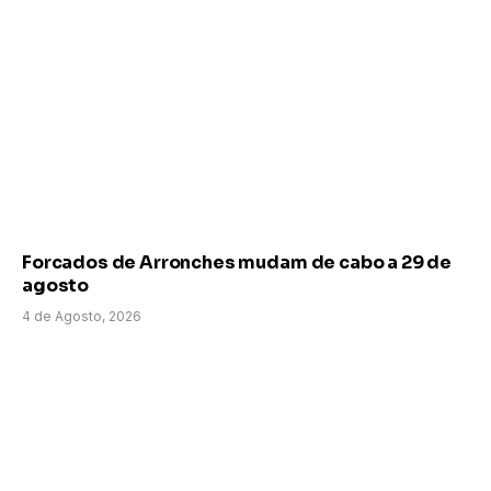
Forcados de Arronches mudam de cabo a 29 de
agosto
4 de Agosto, 2026