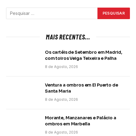
MAIS RECENTES...
Os cartéis de Setembro em Madrid,
com toiros Veiga Teixeira e Palha
8 de Agosto, 2026
Ventura a ombros em El Puerto de
Santa Maria
8 de Agosto, 2026
Morante, Manzanares e Palácio a
ombros em Marbella
8 de Agosto, 2026