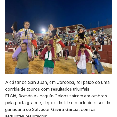
Alcázar de San Juan, em Córdoba, foi palco de uma
corrida de touros com resultados triunfais.
El Cid, Román e Joaquín Galdós saíram em ombros
pela porta grande, depois da lide e morte de reses da
ganadaria de Salvador Gavira García, com os
seguintes resultados: