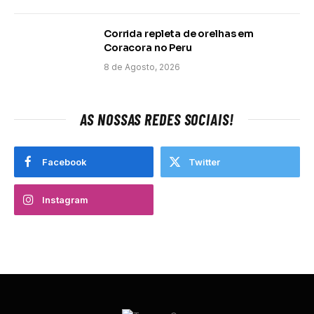
Corrida repleta de orelhas em
Coracora no Peru
8 de Agosto, 2026
AS NOSSAS REDES SOCIAIS!
Facebook
Twitter
Instagram