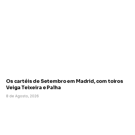
Os cartéis de Setembro em Madrid, com toiros
Veiga Teixeira e Palha
8 de Agosto, 2026