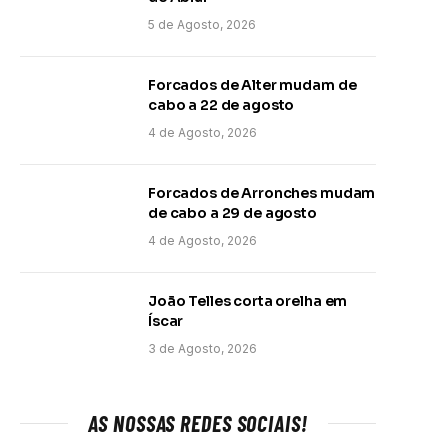
5 de Agosto, 2026
Forcados de Alter mudam de
cabo a 22 de agosto
4 de Agosto, 2026
Forcados de Arronches mudam
de cabo a 29 de agosto
4 de Agosto, 2026
João Telles corta orelha em
Íscar
3 de Agosto, 2026
AS NOSSAS REDES SOCIAIS!