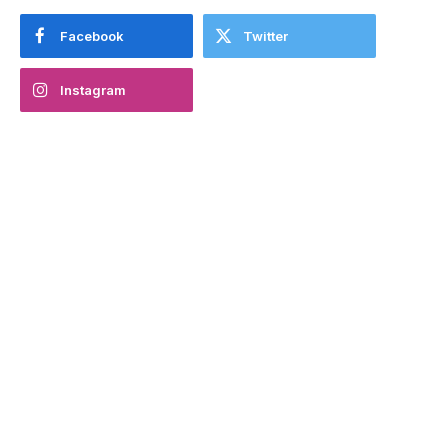
Facebook
Twitter
Instagram