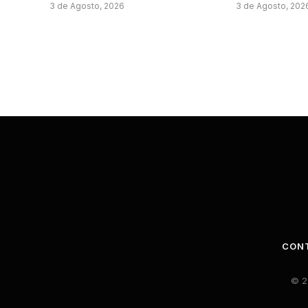
3 de Agosto, 2026
3 de Agosto, 202
CON
© 2