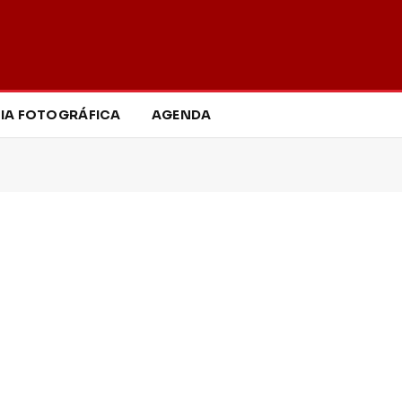
IA FOTOGRÁFICA
AGENDA