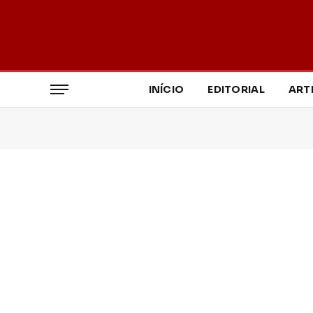
INÍCIO
EDITORIAL
ART