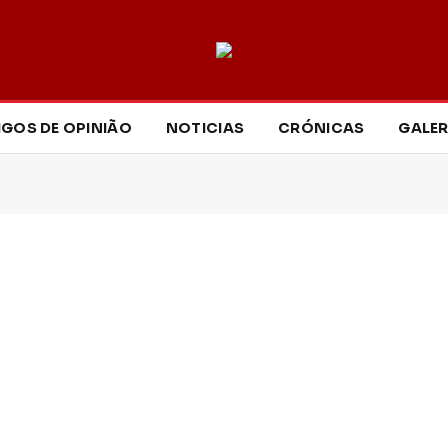
IGOS DE OPINIÃO
NOTICIAS
CRÓNICAS
GALER