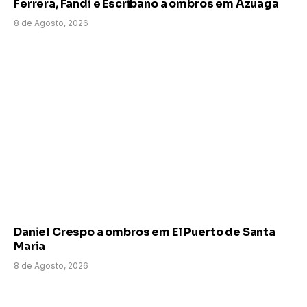
Ferrera, Fandi e Escribano a ombros em Azuaga
8 de Agosto, 2026
Daniel Crespo a ombros em El Puerto de Santa
Maria
8 de Agosto, 2026