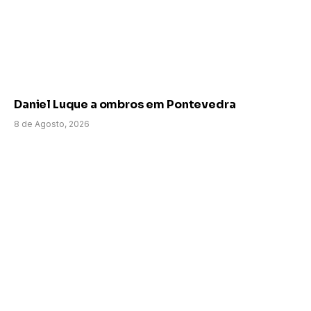
Daniel Luque a ombros em Pontevedra
8 de Agosto, 2026