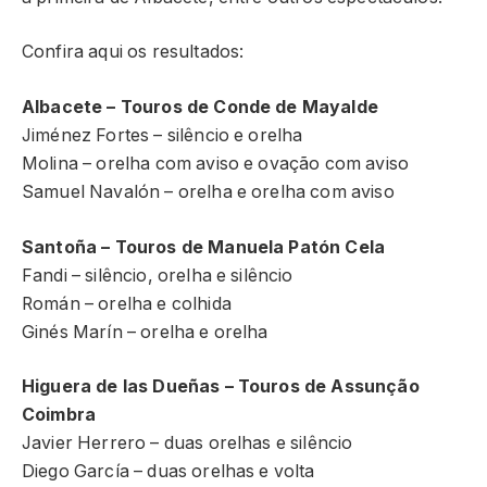
Confira aqui os resultados:
Albacete – Touros de Conde de Mayalde
Jiménez Fortes – silêncio e orelha
Molina – orelha com aviso e ovação com aviso
Samuel Navalón – orelha e orelha com aviso
Santoña – Touros de Manuela Patón Cela
Fandi – silêncio, orelha e silêncio
Román – orelha e colhida
Ginés Marín – orelha e orelha
Higuera de las Dueñas – Touros de Assunção
Coimbra
Javier Herrero – duas orelhas e silêncio
Diego García – duas orelhas e volta