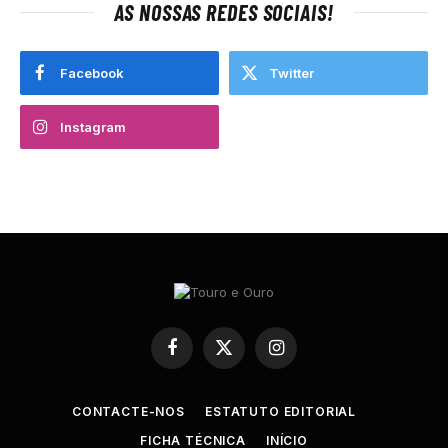
AS NOSSAS REDES SOCIAIS!
Facebook
Twitter
Instagram
Facebook
X
Instagram
(Twitter)
CONTACTE-NOS
ESTATUTO EDITORIAL
FICHA TÉCNICA
INÍCIO