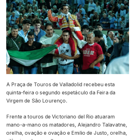
A Praça de Touros de Valladolid recebeu esta
quinta-feira o segundo espetáculo da Feira da
Virgem de São Lourenço.
Frente a touros de Victoriano del Rio atuaram
mano-a-mano os matadores, Alejandro Talavatne,
orelha, ovação e ovação e Emilio de Justo, orelha,