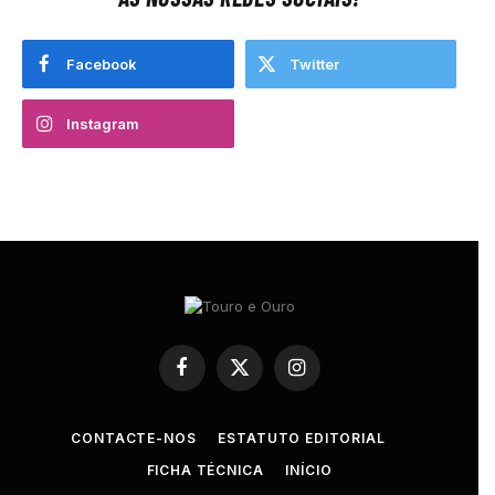
Facebook
Twitter
Instagram
Facebook
X
Instagram
(Twitter)
CONTACTE-NOS
ESTATUTO EDITORIAL
FICHA TÉCNICA
INÍCIO