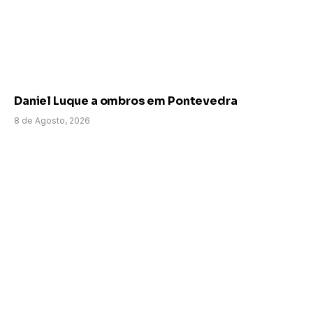
Daniel Luque a ombros em Pontevedra
8 de Agosto, 2026