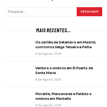
MAIS RECENTES...
Os cartéis de Setembro em Madrid,
com toiros Veiga Teixeira e Palha
8 de Agosto, 2026
Ventura a ombros em El Puerto de
Santa Maria
8 de Agosto, 2026
Morante, Manzanares e Palácio a
ombros em Marbella
8 de Agosto, 2026