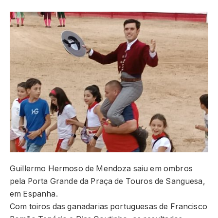
Guillermo Hermoso de Mendoza saiu em ombros
pela Porta Grande da Praça de Touros de Sanguesa,
em Espanha.
Com toiros das ganadarias portuguesas de Francisco