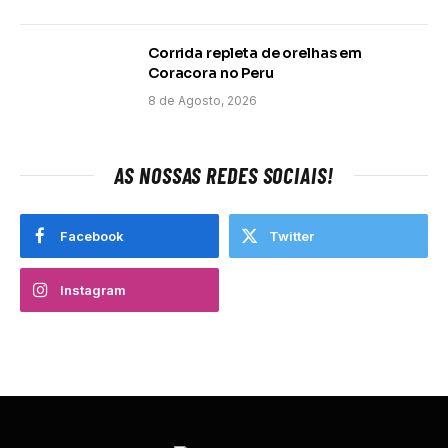
Corrida repleta de orelhas em
Coracora no Peru
8 de Agosto, 2026
AS NOSSAS REDES SOCIAIS!
Facebook
Twitter
Instagram