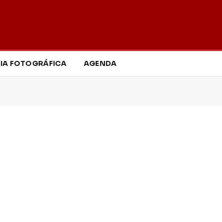
IA FOTOGRÁFICA
AGENDA