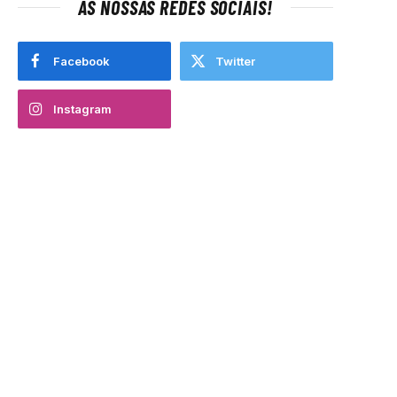
AS NOSSAS REDES SOCIAIS!
Facebook
Twitter
Instagram