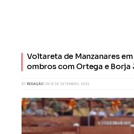
Voltareta de Manzanares em
ombros com Ortega e Borja
BY
REDAÇÃO
ON
15 DE SETEMBRO, 2025