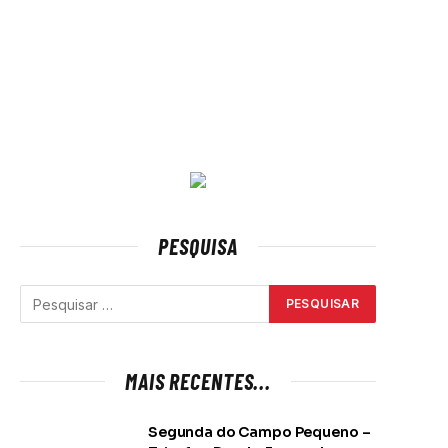
PESQUISA
MAIS RECENTES...
Segunda do Campo Pequeno –