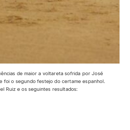
ncias de maior a voltareta sofrida por José
 foi o segundo festejo do certame espanhol.
l Ruiz e os seguintes resultados: