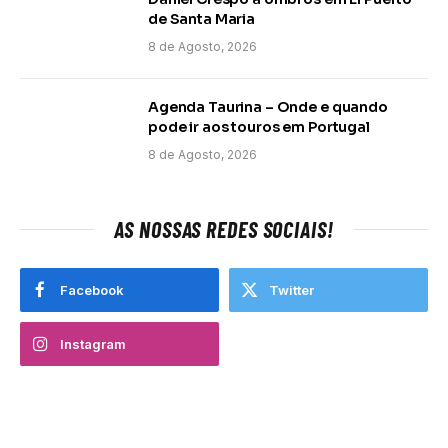
de Santa Maria
8 de Agosto, 2026
Agenda Taurina – Onde e quando
pode ir aos touros em Portugal
8 de Agosto, 2026
AS NOSSAS REDES SOCIAIS!
Facebook
Twitter
Instagram