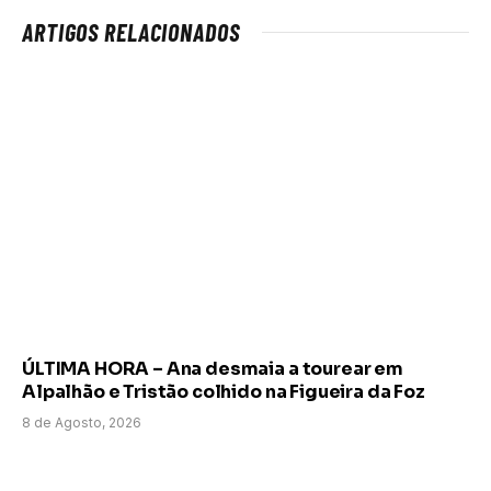
ARTIGOS RELACIONADOS
ÚLTIMA HORA – Ana desmaia a tourear em
Alpalhão e Tristão colhido na Figueira da Foz
8 de Agosto, 2026